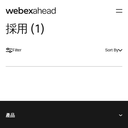
採用 (1)
Filter
Sort By
產品