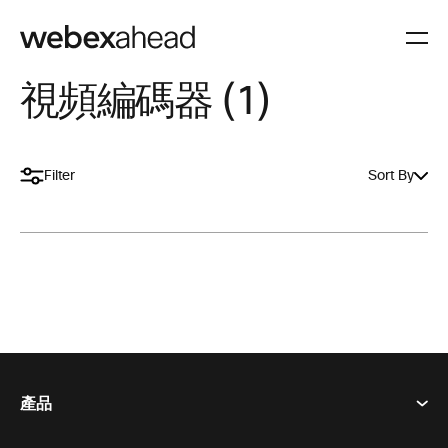
視頻編碼器 (1)
Filter
Sort By
產品