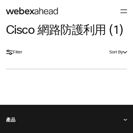
Cisco 網路防護利用 (1)
Filter
Sort By
產品