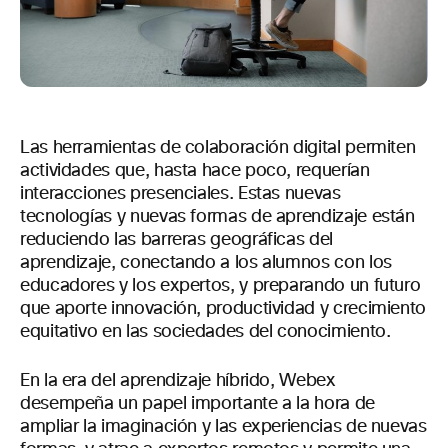
Las herramientas de colaboración digital permiten
actividades que, hasta hace poco, requerían
interacciones presenciales. Estas nuevas
tecnologías y nuevas formas de aprendizaje están
reduciendo las barreras geográficas del
aprendizaje, conectando a los alumnos con los
educadores y los expertos, y preparando un futuro
que aporte innovación, productividad y crecimiento
equitativo en las sociedades del conocimiento.
En la era del aprendizaje híbrido, Webex
desempeña un papel importante a la hora de
ampliar la imaginación y las experiencias de nuevas