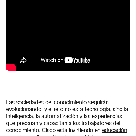
Las sociedades del conocimiento seguirán
evolucionando, y el reto no es la tecnología, sino la
inteligencia, la automatización y las experiencias
que preparan y capacitan a los trabajadores del
conocimiento. Cisco está invirtiendo en
educación