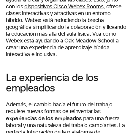
con los
dispositivos Cisco Webex Rooms
, ofrece
clases interactivas y atractivas en un entorno
híbrido. Webex está reduciendo la brecha
geográfica simplificando la colaboración y llevando
la educación más allá del aula física. Vea cómo
Webex está ayudando a
Oak Meadow School
a
crear una experiencia de aprendizaje híbrida
interactiva e inclusiva.
La experiencia de los
empleados
Además, el cambio hacia el futuro del trabajo
requiere nuevas formas de reinventar las
experiencias de los empleados
para una fuerza
laboral y una naturaleza del trabajo cambiantes. La
perfecta integración de la plataforma de