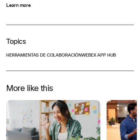
Learn more
Topics
HERRAMIENTAS DE COLABORACIÓN
WEBEX APP HUB
More like this