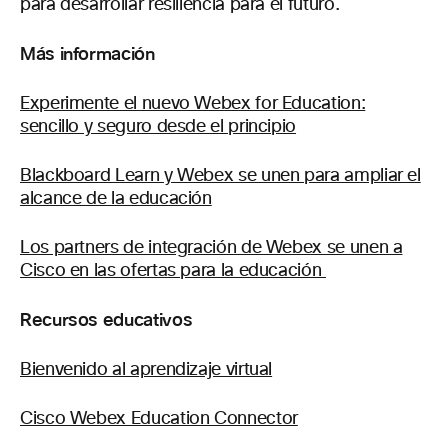
para desarrollar resiliencia para el futuro.
Más información
Experimente el nuevo Webex for Education:
sencillo y seguro desde el principio
Blackboard Learn y Webex se unen para ampliar el
alcance de la educación
Los partners de integración de Webex se unen a
Cisco en las ofertas para la educación
Recursos educativos
Bienvenido al aprendizaje virtual
Cisco Webex Education Connector