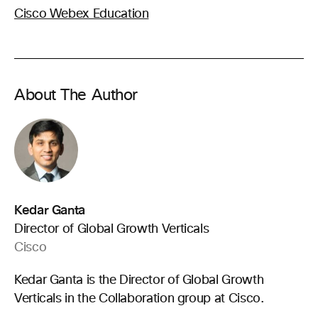
Cisco Webex Education
About The Author
Kedar Ganta
Director of Global Growth Verticals
Cisco
Kedar Ganta is the Director of Global Growth
Verticals in the Collaboration group at Cisco.