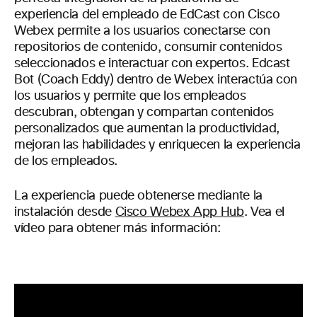
experiencia del empleado de EdCast con Cisco
Webex permite a los usuarios conectarse con
repositorios de contenido, consumir contenidos
seleccionados e interactuar con expertos. Edcast
Bot (Coach Eddy) dentro de Webex interactúa con
los usuarios y permite que los empleados
descubran, obtengan y compartan contenidos
personalizados que aumentan la productividad,
mejoran las habilidades y enriquecen la experiencia
de los empleados.
La experiencia puede obtenerse mediante la
instalación desde
Cisco Webex App Hub
. Vea el
vídeo para obtener más información: