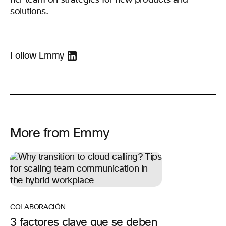
her team on strategies for new products and
solutions.
Follow Emmy
More from Emmy
COLABORACIÓN
3 factores clave que se deben