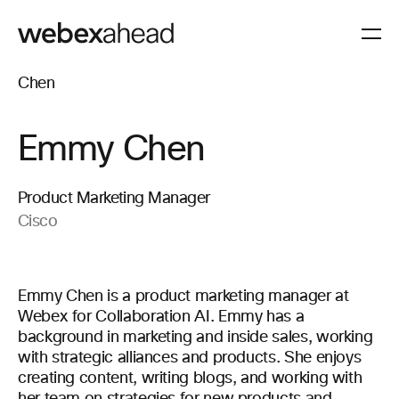
Emmy Chen
Product Marketing Manager
Cisco
Emmy Chen is a product marketing manager at
Webex for Collaboration AI. Emmy has a
background in marketing and inside sales, working
with strategic alliances and products. She enjoys
creating content, writing blogs, and working with