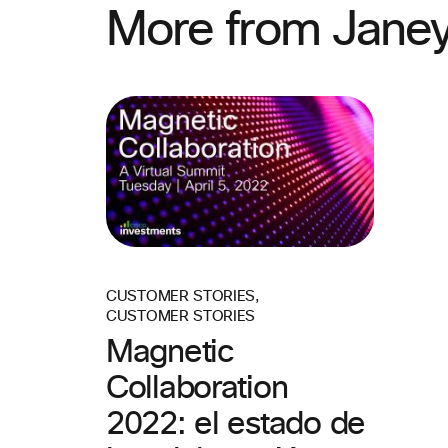
More from Jane
CUSTOMER STORIES
,
CUSTOMER STORIES
Magnetic
Collaboration
2022: el estado de