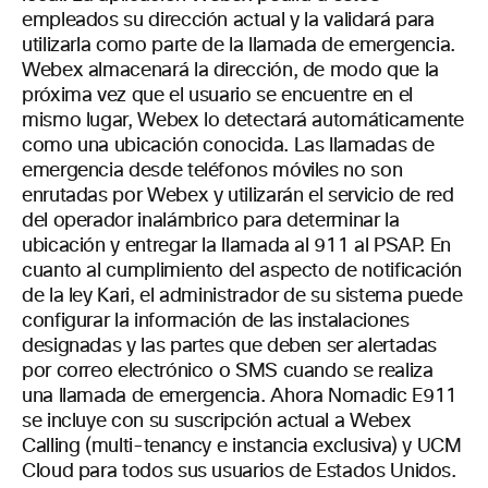
empleados su dirección actual y la validará para
utilizarla como parte de la llamada de emergencia.
Webex almacenará la dirección, de modo que la
próxima vez que el usuario se encuentre en el
mismo lugar, Webex lo detectará automáticamente
como una ubicación conocida. Las llamadas de
emergencia desde teléfonos móviles no son
enrutadas por Webex y utilizarán el servicio de red
del operador inalámbrico para determinar la
ubicación y entregar la llamada al 911 al PSAP. En
cuanto al cumplimiento del aspecto de notificación
de la ley Kari, el administrador de su sistema puede
configurar la información de las instalaciones
designadas y las partes que deben ser alertadas
por correo electrónico o SMS cuando se realiza
una llamada de emergencia. Ahora Nomadic E911
se incluye con su suscripción actual a Webex
Calling (multi-tenancy e instancia exclusiva) y UCM
Cloud para todos sus usuarios de Estados Unidos.