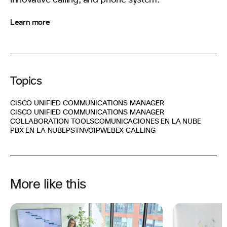
Learn more
Topics
CISCO UNIFIED COMMUNICATIONS MANAGER
CISCO UNIFIED COMMUNICATIONS MANAGER
COLLABORATION TOOLS
COMUNICACIONES EN LA NUBE
PBX EN LA NUBE
PSTN
VOIP
WEBEX CALLING
More like this