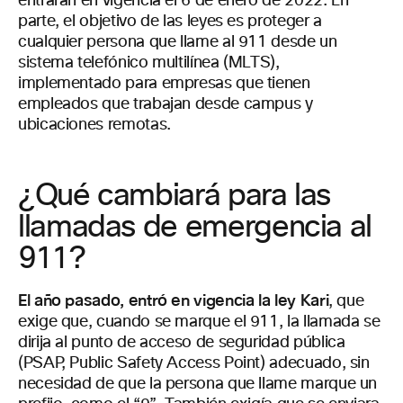
entrarán en vigencia el 6 de enero de 2022. En
parte, el objetivo de las leyes es proteger a
cualquier persona que llame al 911 desde un
sistema telefónico multilínea (MLTS),
implementado para empresas que tienen
empleados que trabajan desde campus y
ubicaciones remotas.
¿Qué cambiará para las
llamadas de emergencia al
911?
El año pasado, entró en vigencia la ley Kari
, que
exige que, cuando se marque el 911, la llamada se
dirija al punto de acceso de seguridad pública
(PSAP, Public Safety Access Point) adecuado, sin
necesidad de que la persona que llame marque un