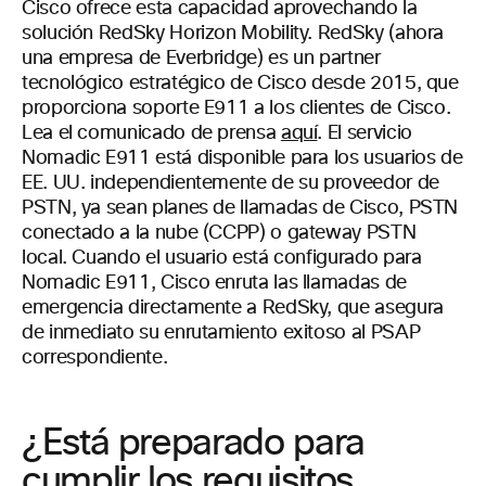
Cisco ofrece esta capacidad aprovechando la
solución RedSky Horizon Mobility. RedSky (ahora
una empresa de Everbridge) es un partner
tecnológico estratégico de Cisco desde 2015, que
proporciona soporte E911 a los clientes de Cisco.
Lea el comunicado de prensa
aquí
. El servicio
Nomadic E911 está disponible para los usuarios de
EE. UU. independientemente de su proveedor de
PSTN, ya sean planes de llamadas de Cisco, PSTN
conectado a la nube (CCPP) o gateway PSTN
local. Cuando el usuario está configurado para
Nomadic E911, Cisco enruta las llamadas de
emergencia directamente a RedSky, que asegura
de inmediato su enrutamiento exitoso al PSAP
correspondiente.
¿Está preparado para
cumplir los requisitos