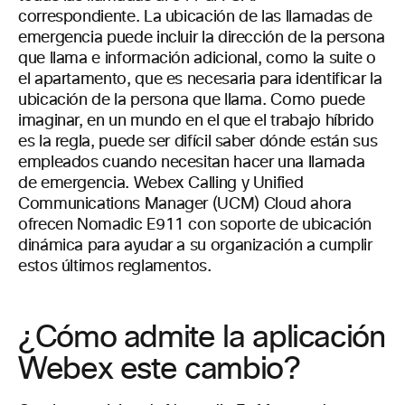
correspondiente. La ubicación de las llamadas de
emergencia puede incluir la dirección de la persona
que llama e información adicional, como la suite o
el apartamento, que es necesaria para identificar la
ubicación de la persona que llama. Como puede
imaginar, en un mundo en el que el trabajo híbrido
es la regla, puede ser difícil saber dónde están sus
empleados cuando necesitan hacer una llamada
de emergencia. Webex Calling y Unified
Communications Manager (UCM) Cloud ahora
ofrecen Nomadic E911 con soporte de ubicación
dinámica para ayudar a su organización a cumplir
estos últimos reglamentos.
¿Cómo admite la aplicación
Webex este cambio?