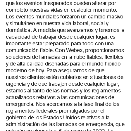
que los eventos inesperados pueden alterar por
completo nuestras vidas en cualquier momento.
Los eventos mundiales forzaron un cambio masivo
y simultáneo en nuestra vida laboral, social y
doméstica. A medida que avanzamos y tenemos la
capacidad de trabajar desde cualquier lugar, es
importante estar preparado para todo con una
comunicación fiable. Con Webex, proporcionamos
soluciones de llamadas en la nube fiables, flexibles
y de alta calidad diseñadas para el mundo híbrido
moderno de hoy. Para asegurarnos de que
nuestros clientes estén cubiertos en situaciones de
urgencia y de que trabajen desde cualquier lugar,
estamos al tanto de las normas y los reglamentos
actualizados relativos a las comunicaciones de
emergencia. Nos acercamos a la fase final de los
reglamentos federales promulgados por el
gobierno de los Estados Unidos relativos a la
administración de las llamadas de emergencia, que