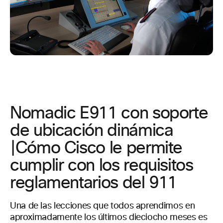
Nomadic E911 con soporte
de ubicación dinámica
|Cómo Cisco le permite
cumplir con los requisitos
reglamentarios del 911
Una de las lecciones que todos aprendimos en
aproximadamente los últimos dieciocho meses es