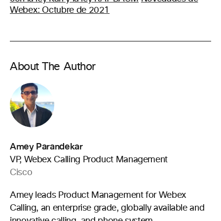
Webex: Octubre de 2021
About The Author
Amey Parandekar
VP, Webex Calling Product Management
Cisco
Amey leads Product Management for Webex
Calling, an enterprise grade, globally available and
innovative calling, and phone system.