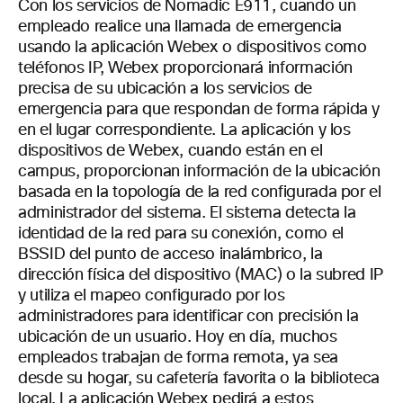
Con los servicios de Nomadic E911, cuando un
empleado realice una llamada de emergencia
usando la aplicación Webex o dispositivos como
teléfonos IP, Webex proporcionará información
precisa de su ubicación a los servicios de
emergencia para que respondan de forma rápida y
en el lugar correspondiente. La aplicación y los
dispositivos de Webex, cuando están en el
campus, proporcionan información de la ubicación
basada en la topología de la red configurada por el
administrador del sistema. El sistema detecta la
identidad de la red para su conexión, como el
BSSID del punto de acceso inalámbrico, la
dirección física del dispositivo (MAC) o la subred IP
y utiliza el mapeo configurado por los
administradores para identificar con precisión la
ubicación de un usuario. Hoy en día, muchos
empleados trabajan de forma remota, ya sea
desde su hogar, su cafetería favorita o la biblioteca
local. La aplicación Webex pedirá a estos