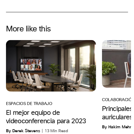
More like this
COLABORACIÓ
ESPACIOS DE TRABAJO
Principales
El mejor equipo de
auriculares
videoconferencia para 2023
By Hakim Mehm
By Derek Stevens
13 Min Read