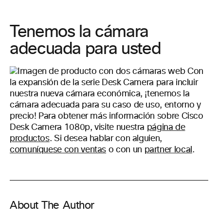
Tenemos la cámara
adecuada para usted
Con
la expansión de la serie Desk Camera para incluir
nuestra nueva cámara económica, ¡tenemos la
cámara adecuada para su caso de uso, entorno y
precio! Para obtener más información sobre Cisco
Desk Camera 1080p, visite nuestra
página de
productos
. Si desea hablar con alguien,
comuníquese con ventas
o con un
partner local
.
About The Author