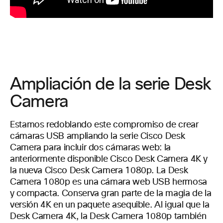
Ampliación de la serie Desk
Camera
Estamos redoblando este compromiso de crear
cámaras USB ampliando la serie Cisco Desk
Camera para incluir dos cámaras web: la
anteriormente disponible Cisco Desk Camera 4K y
la nueva Cisco Desk Camera 1080p. La Desk
Camera 1080p es una cámara web USB hermosa
y compacta. Conserva gran parte de la magia de la
versión 4K en un paquete asequible. Al igual que la
Desk Camera 4K, la Desk Camera 1080p también