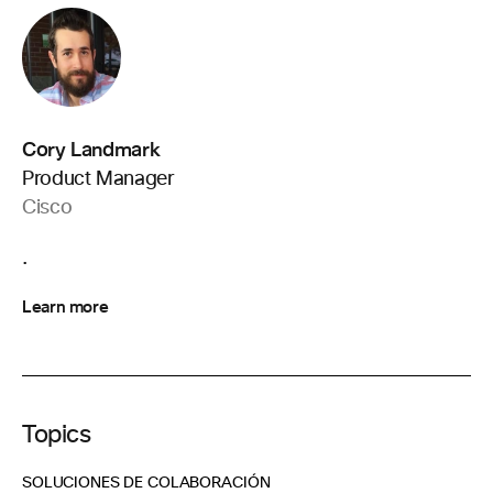
Cory Landmark
Product Manager
Cisco
.
Learn more
Topics
SOLUCIONES DE COLABORACIÓN