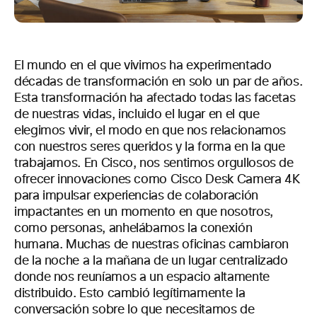
El mundo en el que vivimos ha experimentado
décadas de transformación en solo un par de años.
Esta transformación ha afectado todas las facetas
de nuestras vidas, incluido el lugar en el que
elegimos vivir, el modo en que nos relacionamos
con nuestros seres queridos y la forma en la que
trabajamos. En Cisco, nos sentimos orgullosos de
ofrecer innovaciones como Cisco Desk Camera 4K
para impulsar experiencias de colaboración
impactantes en un momento en que nosotros,
como personas, anhelábamos la conexión
humana. Muchas de nuestras oficinas cambiaron
de la noche a la mañana de un lugar centralizado
donde nos reuníamos a un espacio altamente
distribuido. Esto cambió legítimamente la
conversación sobre lo que necesitamos de