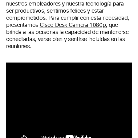
nuestros empleadores y nuestra tecnología para
ser productivos, sentirnos felices y estar
comprometidos. Para cumplir con esta necesidad,
presentamos
Cisco Desk Camera 1080p
, que
brinda a las personas la capacidad de mantenerse
conectadas, verse bien y sentirse incluidas en las
reuniones.