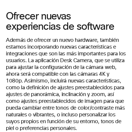
Ofrecer nuevas
experiencias de software
Además de ofrecer un nuevo hardware, también
estamos incorporando nuevas características e
integraciones que son las más importantes para los
usuarios. La aplicación Desk Camera, que se utiliza
para ajustar la configuración de la cámara web,
ahora será compatible con las cámaras 4K y
1080p. Asimismo, incluirá nuevas características,
como la definición de ajustes preestablecidos para
ajustes de panorámica, inclinación y zoom, así
como ajustes preestablecidos de imagen para que
pueda cambiar entre tonos de color/contraste más
naturales o vibrantes, o incluso personalizar los
suyos propios en función de su entorno, tonos de
piel o preferencias personales.