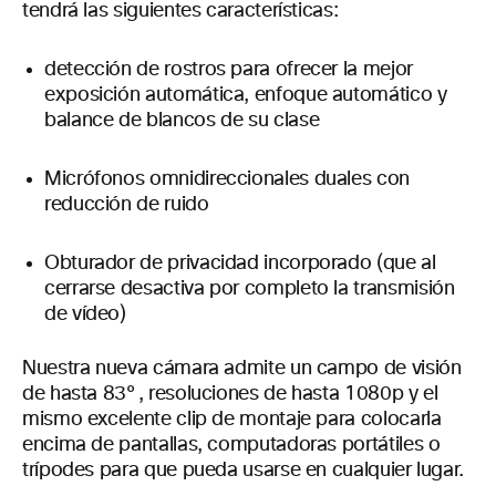
tendrá las siguientes características:
detección de rostros para ofrecer la mejor
exposición automática, enfoque automático y
balance de blancos de su clase
Micrófonos omnidireccionales duales con
reducción de ruido
Obturador de privacidad incorporado (que al
cerrarse desactiva por completo la transmisión
de vídeo)
Nuestra nueva cámara admite un campo de visión
de hasta 83°, resoluciones de hasta 1080p y el
mismo excelente clip de montaje para colocarla
encima de pantallas, computadoras portátiles o
trípodes para que pueda usarse en cualquier lugar.