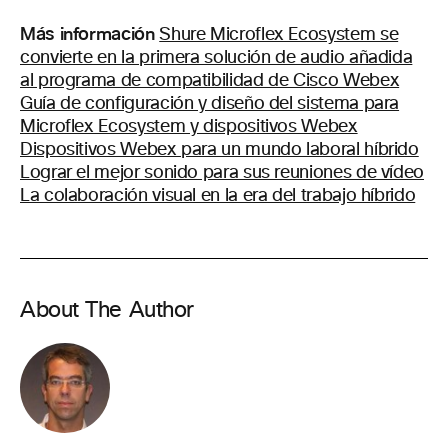
Más información
Shure Microflex Ecosystem se
convierte en la primera solución de audio añadida
al programa de compatibilidad de Cisco Webex
Guía de configuración y diseño del sistema para
Microflex Ecosystem y dispositivos Webex
Dispositivos Webex para un mundo laboral híbrido
Lograr el mejor sonido para sus reuniones de vídeo
La colaboración visual en la era del trabajo híbrido
About The Author