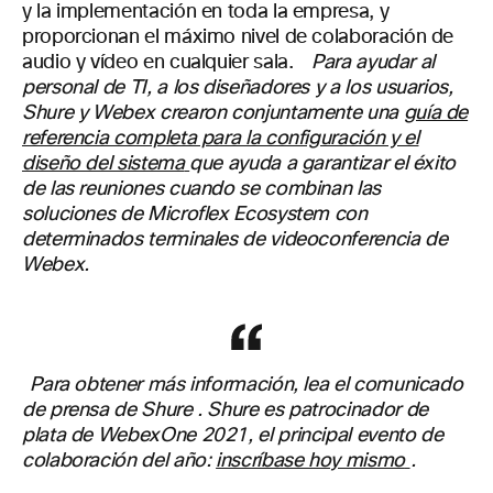
y la implementación en toda la empresa, y
proporcionan el máximo nivel de colaboración de
audio y vídeo en cualquier sala.
Para ayudar al
personal de TI, a los diseñadores y a los usuarios,
Shure y Webex crearon conjuntamente una
guía de
referencia completa para la configuración y el
diseño del sistema
que ayuda a garantizar el éxito
de las reuniones cuando se combinan las
soluciones de Microflex Ecosystem con
determinados terminales de videoconferencia de
Webex.
Para obtener más información, lea el
comunicado
de prensa de Shure
. Shure es patrocinador de
plata de WebexOne 2021, el principal evento de
colaboración del año:
inscríbase hoy mismo
.