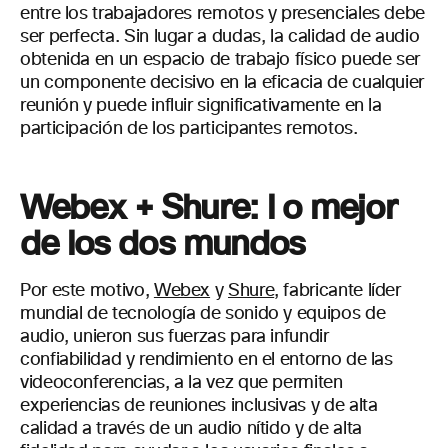
entre los trabajadores remotos y presenciales debe
ser perfecta. Sin lugar a dudas, la calidad de audio
obtenida en un espacio de trabajo físico puede ser
un componente decisivo en la eficacia de cualquier
reunión y puede influir significativamente en la
participación de los participantes remotos.
Webex
+ Shure: l
o mejor
de los dos mundos
Por este motivo,
Webex
y
Shure
, fabricante líder
mundial de tecnología de sonido y equipos de
audio, unieron sus fuerzas para infundir
confiabilidad y rendimiento en el entorno de las
videoconferencias, a la vez que permiten
experiencias de reuniones inclusivas y de alta
calidad a través de un audio nítido y de alta