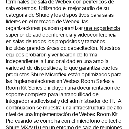
terminales de sala de Webex con periféricos de
sala externos.
Utilizando el mejor audio de su
categoría de Shure y los dispositivos para salas
líderes en el mercado de Webex, las
organizaciones pueden garantizar
una experiencia
superior de audioconferencia y videoconferencia
en salas de todos los propósitos y tamaños,
incluidas grandes áreas de capacitación. Nuestros
equipos probaron y verificaron de forma
independiente la funcionalidad en una amplia
variedad de dispositivos, lo que garantiza que los
productos Shure Microflex están optimizados para
las implementaciones en Webex Room Series y
Room Kit Series e incluyen una documentación de
soporte completa para la tranquilidad del
integrador audiovisual y del administrador de TI.
A
continuación se muestra una infraestructura de alto
nivel de una implementación de Webex Room Kit
Pro cuando se combina con el micrófono de techo
Shure MXA910 en un entorno de sala de reuniones