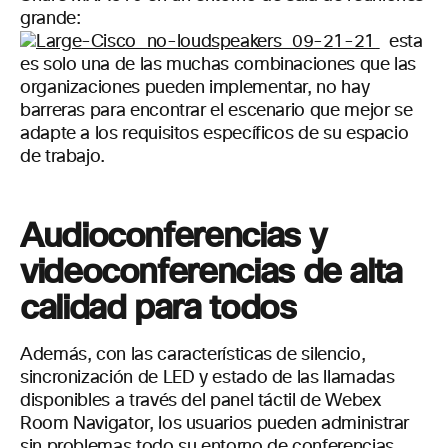
grande:
esta
es solo una de las muchas combinaciones que las
organizaciones pueden implementar, no hay
barreras para encontrar el escenario que mejor se
adapte a los requisitos específicos de su espacio
de trabajo.
Audioconferencias
y
videoconferencias de alta
calidad para todos
Además, con las características de silencio,
sincronización de LED y estado de las llamadas
disponibles a través del panel táctil de Webex
Room Navigator, los usuarios pueden administrar
sin problemas todo su entorno de conferencias,