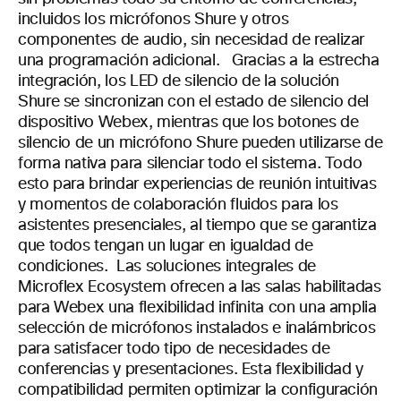
incluidos los micrófonos Shure y otros
componentes de audio, sin necesidad de realizar
una programación adicional.
Gracias a la estrecha
integración, los LED de silencio de la solución
Shure se sincronizan con el estado de silencio del
dispositivo Webex, mientras que los botones de
silencio de un micrófono Shure pueden utilizarse de
forma nativa para silenciar todo el sistema. Todo
esto para brindar experiencias de reunión intuitivas
y momentos de colaboración fluidos para los
asistentes presenciales, al tiempo que se garantiza
que todos tengan un lugar en igualdad de
condiciones.
Las soluciones integrales de
Microflex Ecosystem ofrecen a las salas habilitadas
para Webex una flexibilidad infinita con una amplia
selección de micrófonos instalados e inalámbricos
para satisfacer todo tipo de necesidades de
conferencias y presentaciones. Esta flexibilidad y
compatibilidad permiten optimizar la configuración