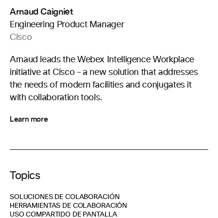
Arnaud Caigniet
Engineering Product Manager
Cisco
Arnaud leads the Webex Intelligence Workplace
initiative at Cisco – a new solution that addresses
the needs of modern facilities and conjugates it
with collaboration tools.
Learn more
Topics
SOLUCIONES DE COLABORACIÓN
HERRAMIENTAS DE COLABORACIÓN
USO COMPARTIDO DE PANTALLA