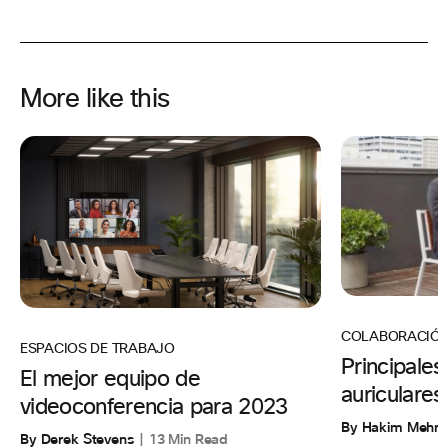
More like this
COLABORACIÓ
ESPACIOS DE TRABAJO
Principales
El mejor equipo de
auriculares
videoconferencia para 2023
By Hakim Mehm
By Derek Stevens
13 Min Read