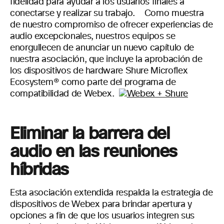
fidelidad para ayudar a los usuarios finales a
conectarse y realizar su trabajo.
Como muestra
de nuestro compromiso de ofrecer experiencias de
audio excepcionales, nuestros equipos se
enorgullecen de anunciar un nuevo capítulo de
nuestra asociación, que incluye la aprobación de
los dispositivos de hardware Shure Microflex
Ecosystem
®
como parte del programa de
compatibilidad de Webex.
Eliminar la barrera del
audio en las reuniones
híbridas
Esta asociación extendida respalda la estrategia de
dispositivos de Webex para brindar apertura y
opciones a fin de que los usuarios integren sus