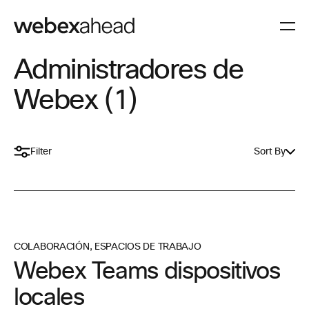
Administradores de
Webex (1)
Filter
Sort By
COLABORACIÓN
,
ESPACIOS DE TRABAJO
Webex Teams dispositivos
locales