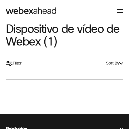
Dispositivo de vídeo de
Webex (1)
Filter
Sort By