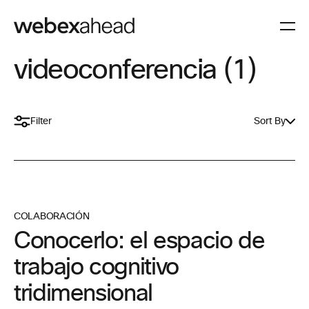
videoconferencia (1)
Filter
Sort By
COLABORACIÓN
Conocerlo: el espacio de
trabajo cognitivo
tridimensional