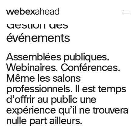
Gestion des
événements
Assemblées publiques.
Webinaires. Conférences.
Même les salons
professionnels. Il est temps
d’offrir au public une
expérience qu’il ne trouvera
nulle part ailleurs.