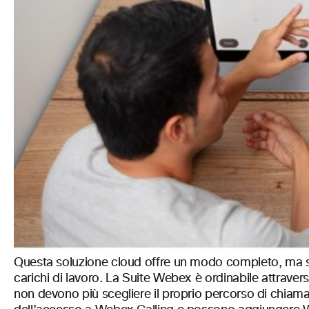
Questa soluzione cloud offre un modo completo, ma sem
carichi di lavoro. La Suite Webex è ordinabile attraverso
non devono più scegliere il proprio percorso di chiamat