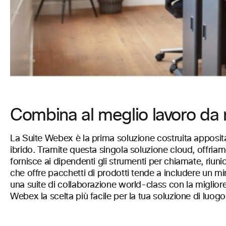
Combina al meglio lavoro da r
La Suite Webex è la prima soluzione costruita apposit
ibrido. Tramite questa singola soluzione cloud, offria
fornisce ai dipendenti gli strumenti per chiamate, riun
che offre pacchetti di prodotti tende a includere un mi
una suite di collaborazione world-class con la miglior
Webex la scelta più facile per la tua soluzione di luogo 