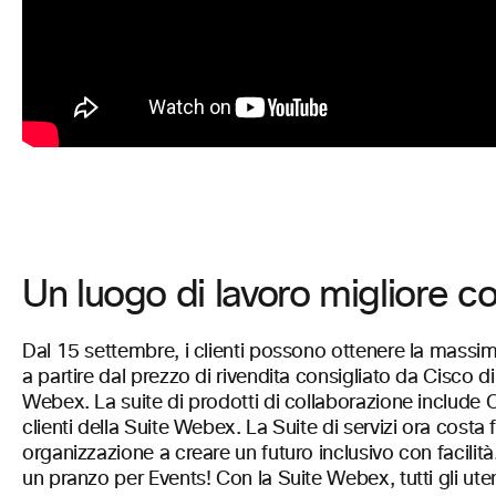
Un luogo di lavoro migliore c
Dal 15
settembre, i clienti possono ottenere la massi
a partire dal prezzo di rivendita consigliato da Cisco d
Webex. La suite di prodotti di collaborazione include C
clienti della Suite Webex. La Suite di servizi ora cost
organizzazione a creare un futuro inclusivo con facilità
un pranzo per Events! Con la Suite Webex, tutti gli utent