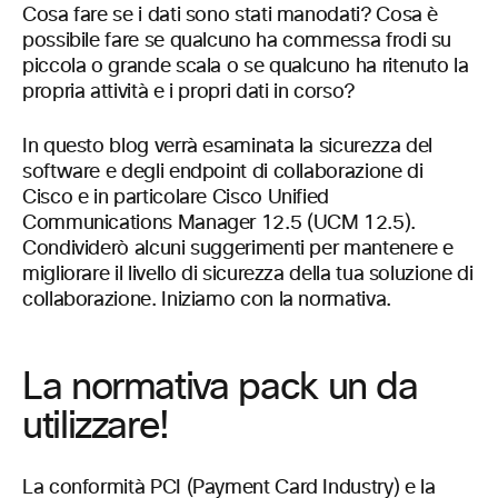
Cosa fare se i dati sono stati manodati? Cosa è
possibile fare se qualcuno ha commessa frodi su
piccola o grande scala o se qualcuno ha ritenuto la
propria attività e i propri dati in corso?
In questo blog verrà esaminata la sicurezza del
software e degli endpoint di collaborazione di
Cisco e in particolare Cisco Unified
Communications Manager 12.5 (UCM 12.5).
Condividerò alcuni suggerimenti per mantenere e
migliorare il livello di sicurezza della tua soluzione di
collaborazione. Iniziamo con la normativa.
La normativa pack un da
utilizzare!
La conformità PCI (Payment Card Industry) e la