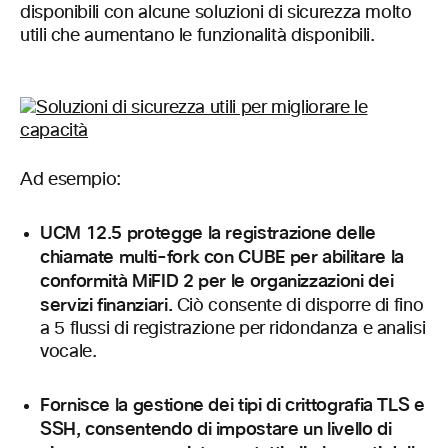
disponibili con alcune soluzioni di sicurezza molto
utili che aumentano le funzionalità disponibili.
Ad esempio:
UCM 12.5 protegge la registrazione delle
chiamate multi-fork con CUBE per abilitare la
conformità MiFID 2 per le organizzazioni dei
servizi finanziari.
Ciò consente di disporre di fino
a 5 flussi di registrazione per ridondanza e analisi
vocale.
Fornisce la gestione dei tipi di crittografia TLS e
SSH, consentendo di impostare un livello di