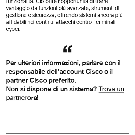
funzionalità. Ciò offre l’opportunità di trarre
vantaggio da funzioni più avanzate, strumenti di
gestione e sicurezza, offrendo sistemi ancora più
affidabili nei continui attacchi contro i criminali
cyber.
Per ulteriori informazioni, parlare con il
responsabile dell’account Cisco o il
partner Cisco preferito.
Non si dispone di un sistema?
Trova un
ora!
partner