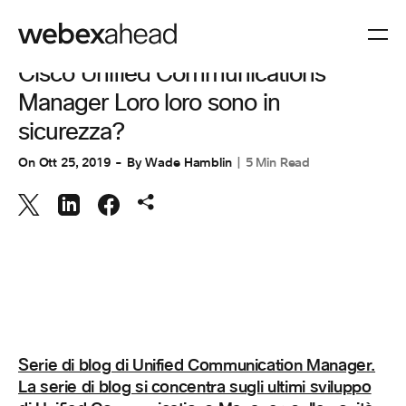
COLLABORAZIONE
Cisco Unified Communications
Manager Loro loro sono in
sicurezza?
On
Ott 25, 2019
By
Wade Hamblin
5 Min Read
Serie di blog di Unified Communication Manager.
La serie di blog si concentra sugli ultimi sviluppo