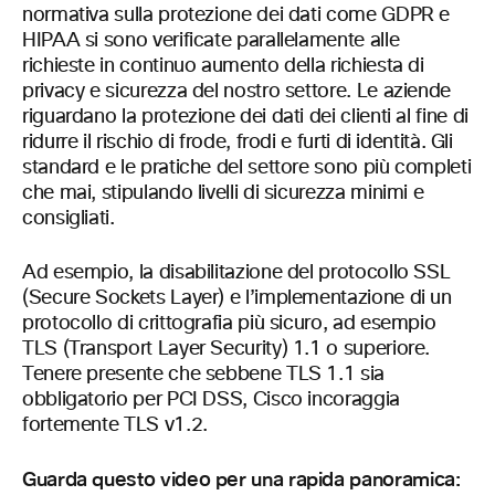
normativa sulla protezione dei dati come GDPR e
HIPAA si sono verificate parallelamente alle
richieste in continuo aumento della richiesta di
privacy e sicurezza del nostro settore. Le aziende
riguardano la protezione dei dati dei clienti al fine di
ridurre il rischio di frode, frodi e furti di identità. Gli
standard e le pratiche del settore sono più completi
che mai, stipulando livelli di sicurezza minimi e
consigliati.
Ad esempio, la disabilitazione del protocollo SSL
(Secure Sockets Layer) e l’implementazione di un
protocollo di crittografia più sicuro, ad esempio
TLS (Transport Layer Security) 1.1 o superiore.
Tenere presente che sebbene TLS 1.1 sia
obbligatorio per PCI DSS, Cisco incoraggia
fortemente TLS v1.2.
Guarda questo video per una rapida panoramica: