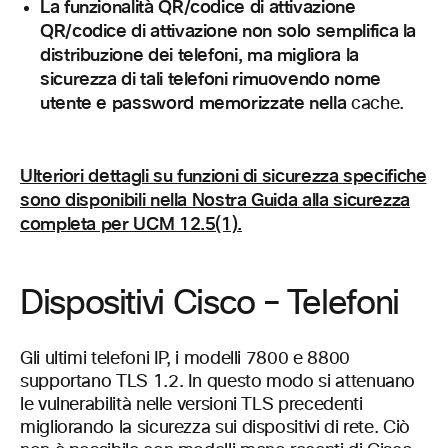
La funzionalità QR/codice di attivazione
QR/codice di attivazione non solo semplifica la
distribuzione dei telefoni, ma migliora la
sicurezza di tali telefoni rimuovendo nome
utente e password memorizzate nella
cache.
Ulteriori dettagli su funzioni di sicurezza specifiche
sono disponibili nella Nostra Guida alla sicurezza
completa per UCM 12.5(1).
Dispositivi Cisco – Telefoni
Gli ultimi telefoni IP, i modelli 7800 e 8800
supportano TLS 1.2. In questo modo si attenuano
le vulnerabilità nelle versioni TLS precedenti
migliorando la sicurezza sui dispositivi di rete. Ciò