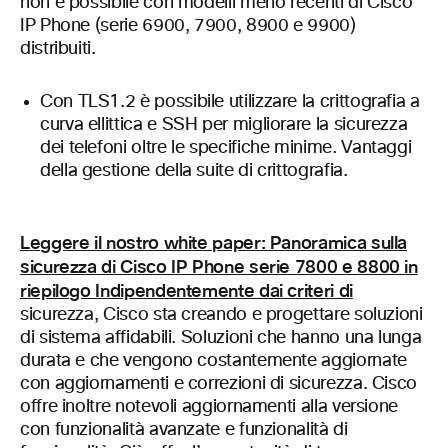
non è possibile con modelli meno recenti di Cisco
IP Phone (serie 6900, 7900, 8900 e 9900)
distribuiti.
Con TLS1.2 è possibile utilizzare la crittografia a
curva ellittica e SSH per migliorare la sicurezza
dei telefoni oltre le specifiche minime. Vantaggi
della gestione della suite di crittografia.
Leggere il nostro white paper: Panoramica sulla
sicurezza di Cisco IP Phone serie 7800 e 8800 in
riepilogo Indipendentemente dai criteri di
sicurezza, Cisco sta creando e progettare soluzioni
di sistema affidabili. Soluzioni che hanno una lunga
durata e che vengono costantemente aggiornate
con aggiornamenti e correzioni di sicurezza. Cisco
offre inoltre notevoli aggiornamenti alla versione
con funzionalità avanzate e funzionalità di