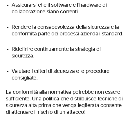
Assicurarsi che il software e l’hardware di
collaborazione siano correnti.
Rendere la consapevolezza della sicurezza e la
conformità parte dei processi aziendali standard.
Ridefinire continuamente la strategia di
sicurezza.
Valutare i criteri di sicurezza e le procedure
consigliate.
La conformità alla normativa potrebbe non essere
sufficiente. Una politica che distribuisce tecniche di
sicurezza alta prima che venga legiferata consente
di attenuare il rischio di un attacco!