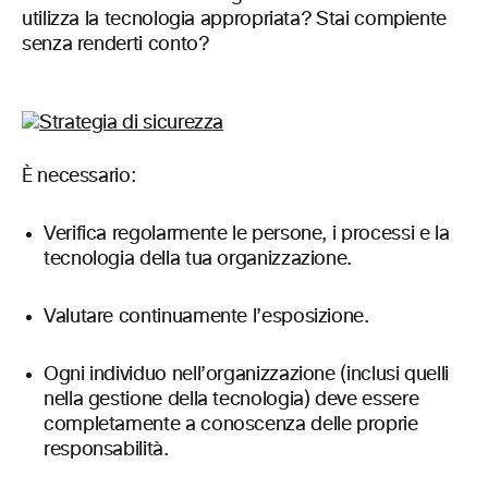
utilizza la tecnologia appropriata? Stai compiente
senza renderti conto?
È necessario:
Verifica regolarmente le persone, i processi e la
tecnologia della tua organizzazione.
Valutare continuamente l’esposizione.
Ogni individuo nell’organizzazione (inclusi quelli
nella gestione della tecnologia) deve essere
completamente a conoscenza delle proprie
responsabilità.