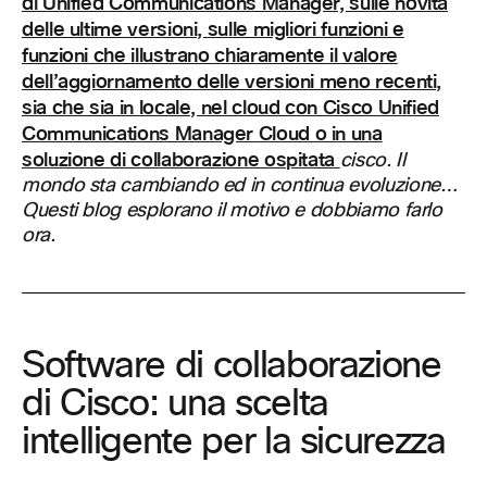
di Unified Communications Manager, sulle novità
delle ultime versioni, sulle migliori funzioni e
funzioni che illustrano chiaramente il valore
dell’aggiornamento delle versioni meno recenti,
sia che sia in locale, nel cloud con Cisco Unified
Communications Manager Cloud o in una
soluzione di collaborazione ospitata
cisco. Il
mondo sta cambiando ed in continua evoluzione…
Questi blog esplorano il motivo e dobbiamo farlo
ora.
Software di collaborazione
di Cisco: una scelta
intelligente per la sicurezza