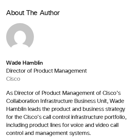
About The Author
Wade Hamblin
Director of Product Management
Cisco
As Director of Product Management of Cisco’s
Collaboration Infrastructure Business Unit, Wade
Hamblin leads the product and business strategy
for the Cisco's call control infrastructure portfolio,
including product lines for voice and video call
control and management systems.