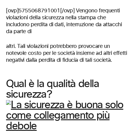
[ovp]5755068791001[/ovp] Vengono frequenti
violazioni della sicurezza nella stampa che
includono perdita di dati, interruzione da attacchi
da parte di
altri. Tali violazioni potrebbero provocare un
notevole costo per le società insieme ad altri effetti
negativi dalla perdita di fiducia di tali società.
Qual è la qualità della
sicurezza?