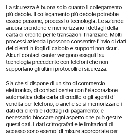
La sicurezza è buona solo quanto il collegamento
più debole. Il collegamento più debole potrebbe
essere persone, processi o tecnologia. Le aziende
ancora prendono e memorizzano i dettagli della
carta di credito per le transazioni finanziarie. Molti
processi aziendali possono consentire l’invio di dati
dei clienti in fogli di calcolo e supporti non sicuri.
Alcuni contact center vengono eseguiti su
tecnologia precedente con telefoni che non
supportano gli ultimi protocolli di sicurezza.
Sia che si dispone di un sito di commercio
elettronico, di contact center con l’elaborazione
automatica della carta di credito o gli agenti di
vendita per telefono, o anche se si memorizzano i
dati dei clienti e i dettagli di pagamento; è
necessario bloccare ogni aspetto che può gestire
questi dati. I dati crittografati e le limitazioni di
accesso sono esempi di misure appropriate per