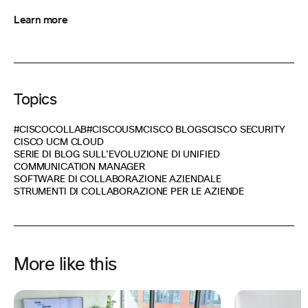
Learn more
Topics
#CISCOCOLLAB
#CISCOUSM
CISCO BLOGS
CISCO SECURITY
CISCO UCM CLOUD
SERIE DI BLOG SULL'EVOLUZIONE DI UNIFIED
COMMUNICATION MANAGER
SOFTWARE DI COLLABORAZIONE AZIENDALE
STRUMENTI DI COLLABORAZIONE PER LE AZIENDE
More like this