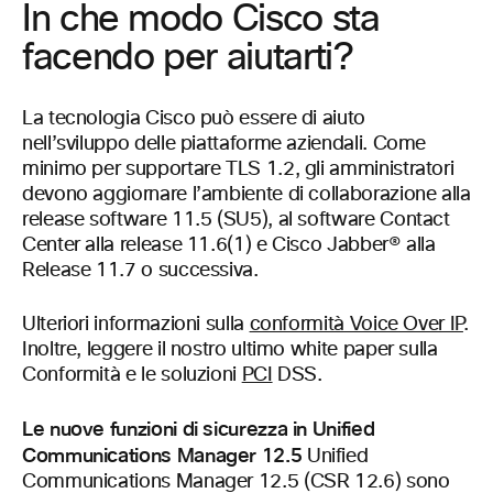
In che modo Cisco sta
facendo per aiutarti?
La tecnologia Cisco può essere di aiuto
nell’sviluppo delle piattaforme aziendali. Come
minimo per supportare TLS 1.2, gli amministratori
devono aggiornare l’ambiente di collaborazione alla
release software 11.5 (SU5), al software Contact
Center alla release 11.6(1) e Cisco Jabber® alla
Release 11.7 o successiva.
Ulteriori informazioni sulla
conformità Voice Over IP
.
Inoltre, leggere il nostro ultimo white paper sulla
Conformità e le soluzioni
PCI
DSS.
Le nuove funzioni di sicurezza in Unified
Communications Manager 12.5
Unified
Communications Manager 12.5 (CSR 12.6) sono