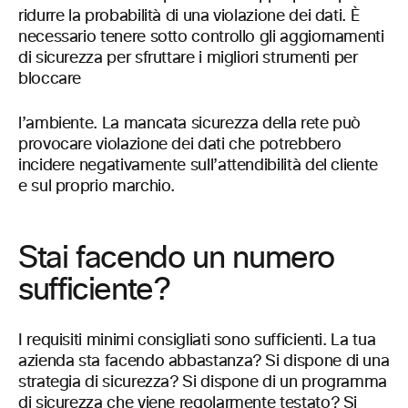
ridurre la probabilità di una violazione dei dati. È
necessario tenere sotto controllo gli aggiornamenti
di sicurezza per sfruttare i migliori strumenti per
bloccare
l’ambiente. La mancata sicurezza della rete può
provocare violazione dei dati che potrebbero
incidere negativamente sull’attendibilità del cliente
e sul proprio marchio.
Stai facendo un numero
sufficiente?
I requisiti minimi consigliati sono sufficienti. La tua
azienda sta facendo abbastanza? Si dispone di una
strategia di sicurezza? Si dispone di un programma
di sicurezza che viene regolarmente testato? Si