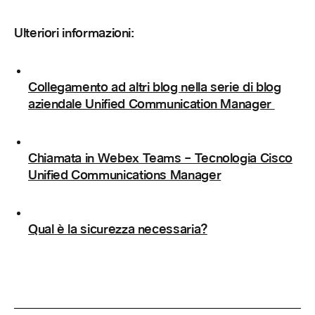
Ulteriori informazioni:
Collegamento ad altri blog nella serie di blog
aziendale Unified Communication Manager
Chiamata in Webex Teams – Tecnologia Cisco
Unified Communications Manager
Qual è la sicurezza necessaria?