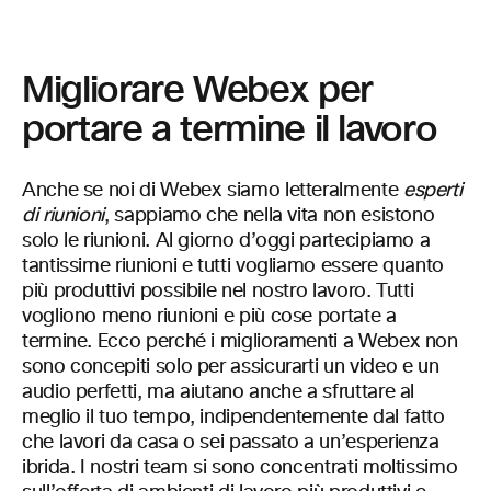
Migliorare Webex per
portare a termine il lavoro
Anche se noi di Webex siamo letteralmente
esperti
di riunioni
, sappiamo che nella vita non esistono
solo le riunioni. Al giorno d’oggi partecipiamo a
tantissime riunioni e tutti vogliamo essere quanto
più produttivi possibile nel nostro lavoro. Tutti
vogliono meno riunioni e più cose portate a
termine. Ecco perché i miglioramenti a Webex non
sono concepiti solo per assicurarti un video e un
audio perfetti, ma aiutano anche a sfruttare al
meglio il tuo tempo, indipendentemente dal fatto
che lavori da casa o sei passato a un’esperienza
ibrida. I nostri team si sono concentrati moltissimo