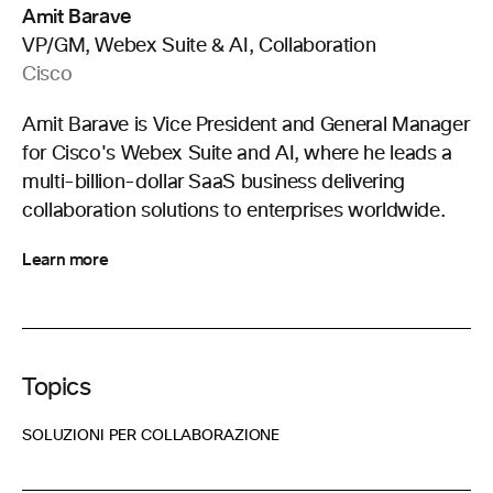
Amit Barave
VP/GM, Webex Suite & AI, Collaboration
Cisco
Amit Barave is Vice President and General Manager
for Cisco's Webex Suite and AI, where he leads a
multi-billion-dollar SaaS business delivering
collaboration solutions to enterprises worldwide.
Learn more
Topics
SOLUZIONI PER COLLABORAZIONE