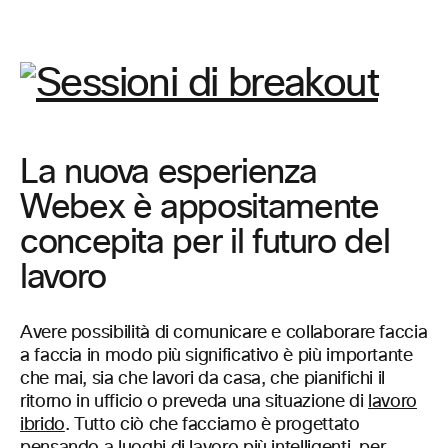
La nuova esperienza
Webex è appositamente
concepita per il futuro del
lavoro
Avere possibilità di comunicare e collaborare faccia
a faccia in modo più significativo è più importante
che mai, sia che lavori da casa, che pianifichi il
ritorno in ufficio o preveda una situazione di
lavoro
ibrido
. Tutto ciò che facciamo è progettato