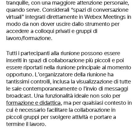
tranquille, con una maggiore attenzione personale,
quando serve. Considerali “spazi di conversazione
virtuali” integrati direttamente in Webex Meetings in
modo da non dover uscire dallo strumento per
accedere a colloqui privati e gruppi di
lavoro/formazione.
Tutti i partecipanti alla riunione possono essere
inseriti in spazi di collaborazione più piccoli e poi
essere riportati nella riunione principale al momento
opportuno. L’organizzatore della riunione ha
tantissimi controlli, inclusa la visualizzazione di tutte
le sale contemporaneamente o l’invio di messaggi
broadcast. Una funzionalità ideale non solo per
formazione e didattica
, ma per qualsiasi contesto in
cui è necessario facilitare la collaborazione in
piccoli gruppi per svolgere attività e portare a
termine il lavoro.