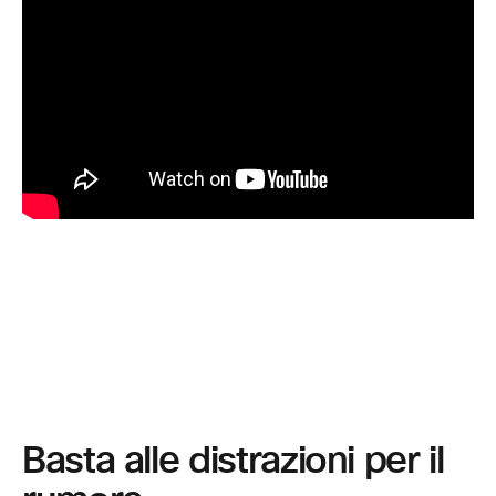
Basta alle distrazioni per il