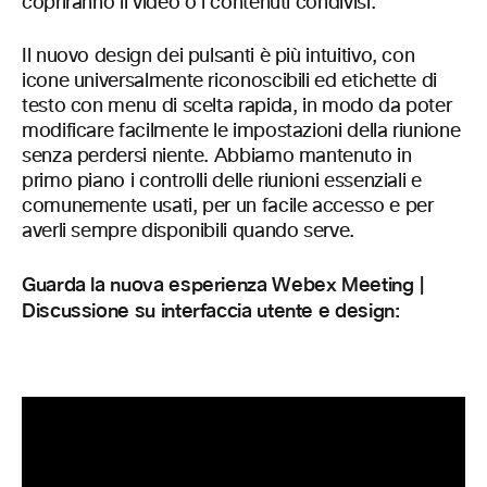
copriranno il video o i contenuti condivisi.
Il nuovo design dei pulsanti è più intuitivo, con
icone universalmente riconoscibili ed etichette di
testo con menu di scelta rapida, in modo da poter
modificare facilmente le impostazioni della riunione
senza perdersi niente. Abbiamo mantenuto in
primo piano i controlli delle riunioni essenziali e
comunemente usati, per un facile accesso e per
averli sempre disponibili quando serve.
Guarda la nuova esperienza Webex Meeting |
Discussione su interfaccia utente e design: