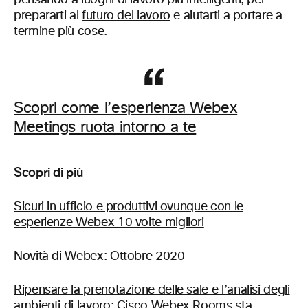
pensando a luoghi di lavoro più intelligenti, per
prepararti al
futuro del lavoro
e aiutarti a portare a
termine più cose.
Scopri come l’esperienza Webex
Meetings ruota intorno a te
Scopri di più
Sicuri in ufficio e produttivi ovunque con le
esperienze Webex 10 volte migliori
Novità di Webex: Ottobre 2020
Ripensare la prenotazione delle sale e l’analisi degli
ambienti di lavoro: Cisco Webex Rooms sta