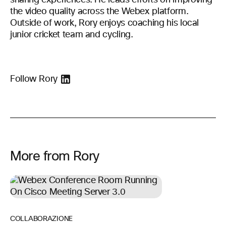
sharing experiences. He leads efforts on improving
the video quality across the Webex platform.
Outside of work, Rory enjoys coaching his local
junior cricket team and cycling.
Follow Rory
More from Rory
COLLABORAZIONE