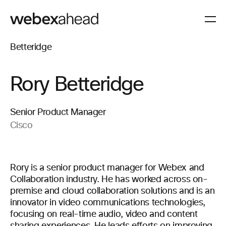
Rory Betteridge
Senior Product Manager
Cisco
Rory is a senior product manager for Webex and
Collaboration industry. He has worked across on-
premise and cloud collaboration solutions and is an
innovator in video communications technologies,
focusing on real-time audio, video and content