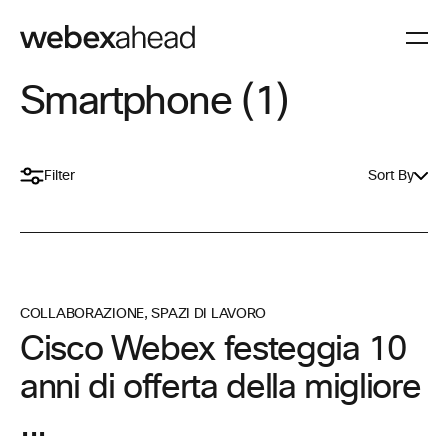
Smartphone (1)
Filter
Sort By
COLLABORAZIONE
,
SPAZI DI LAVORO
Cisco Webex festeggia 10
anni di offerta della migliore
...