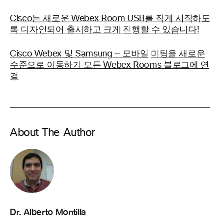
Cisco는 새로운 Webex Room USB를 작게 시작하도
록 디자인되어 출시하고 크게 진행할 수 있습니다!
Cisco Webex 및 Samsung — 모바일
미팅을 새로운
수준으로 이동하기 모든 Webex Rooms 블로그에 연
결
About The Author
Dr. Alberto Montilla