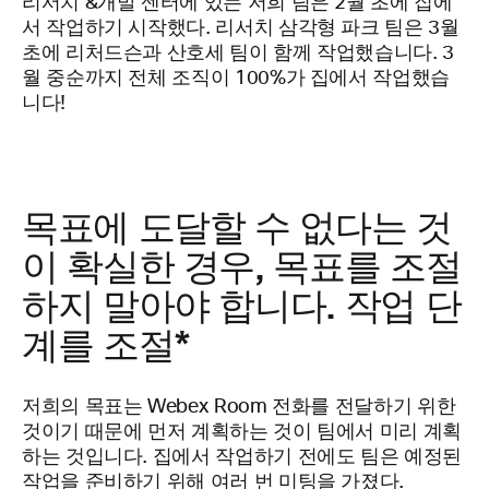
리서치 &개발 센터에 있는 저희 팀은 2월 초에 집에
서 작업하기 시작했다. 리서치 삼각형 파크 팀은 3월
초에 리처드슨과 산호세 팀이 함께 작업했습니다. 3
월 중순까지 전체 조직이 100%가 집에서 작업했습
니다!
목표에 도달할 수 없다는 것
이 확실한 경우, 목표를 조절
하지 말아야 합니다. 작업 단
계를 조절*
저희의 목표는 Webex Room 전화를 전달하기 위한
것이기 때문에 먼저 계획하는 것이 팀에서 미리 계획
하는 것입니다. 집에서 작업하기 전에도 팀은 예정된
작업을 준비하기 위해 여러 번 미팅을 가졌다.