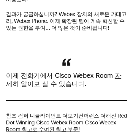
결과가 궁금하십니까?
Webex 장치의 새로운 카테고
리, Webex Phone. 이제 확장된 팀이 계속 혁신할 수
있는 권한을 부여… 더 많은 것이 준비됩니다!
이제 전화기에서 Cisco Webex Room
자
세히 알아보
실 수 있습니다.
참조
컴퍼
니클라이언트 더보기컨퍼런스 더해진 Red
Dot Winning Cisco Webex Room Cisco Webex
Room 최고로 수여된 최고 부문!