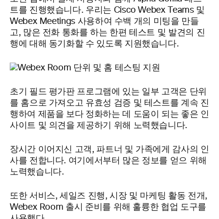
트를 진행했습니다. 우리는 Cisco Webex Teams 및
Webex Meetings 사용하여 수백 개의 미팅을 만들
고, 많은 전화 통화를 하는 한편 테스트 및 발견의 진
행에 대해 동기화할 수 있도록 지원했습니다.
초기 필드 평가판 프로그램에 있는 일부 고객은 단위
를 홈으로 가져오고 유효성 검증 및 테스트를 계속 진
행하여 제품을 보다 정화하는 데 도움이 되는 좋은 인
사이트 및 의견을 제공하기 위해 노력했습니다.
장시간 이어지신 고객, 파트너 및 가족에게 감사의 인
사를 전합니다. 여기에서부터 많은 정보를 얻으 위해
노력했습니다.
또한 서비스, 세일즈 진행, 시장 및 마케팅 활동 전개,
Webex Room 출시 준비를 위해 훌륭한 협업 도구를
사용했다.