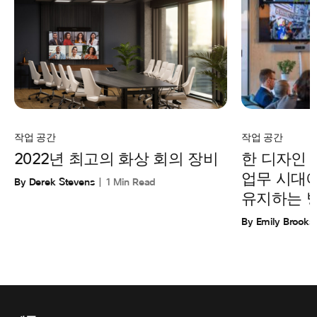
작업 공간
작업 공간
한 디자인
2022년 최고의 화상 회의 장비
업무 시대
By Derek Stevens
1 Min Read
유지하는 
By Emily Brooks