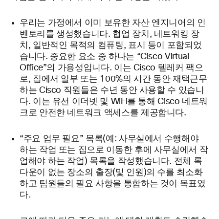
우리는 가정에서 이미 보유한 자산 엔지니어의 인
벤토리를 생성했습니다. 협업 장치, 네트워킹 장
치, 일반적인 목적의 컴퓨팅, 표시 등이 포함되었
습니다. 중요한 요소 중 하나는 “Cisco Virtual
Office”의 가용성입니다. 이는 Cisco 텔레커 팩으
로, 집에서 일부 또는 100%의 시간 동안 재택근무
하는 Cisco 직원들은 수년 동안 사용할 수 있습니
다. 이는 유선 이더넷 및 WiFi를 통해 Cisco 네트워
크로 안전한 네트워크 액세스를 제공합니다.
“주요 업무 필요” 목록(예: 사무실에서 수행해야
하는 작업 또는 집으로 이동한 후에 사무실에서 작
업해야 하는 작업) 목록을 작성했습니다. 전체 록
다운이 없는 장소의 출장(및 인원)의 수를 최소화
하고 팀원들의 필요 사항을 통합하는 것이 목표였
다.