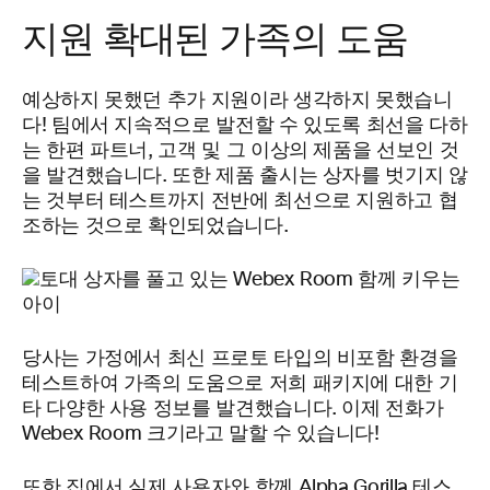
지원 확대된 가족의 도움
예상하지 못했던 추가 지원이라 생각하지 못했습니
다! 팀에서 지속적으로 발전할 수 있도록 최선을 다하
는 한편 파트너, 고객 및 그 이상의 제품을 선보인 것
을 발견했습니다. 또한 제품 출시는 상자를 벗기지 않
는 것부터 테스트까지 전반에 최선으로 지원하고 협
조하는 것으로 확인되었습니다.
당사는 가정에서 최신 프로토 타입의 비포함 환경을
테스트하여 가족의 도움으로 저희 패키지에 대한 기
타 다양한 사용 정보를 발견했습니다. 이제 전화가
Webex Room 크기라고 말할 수 있습니다!
또한 집에서 실제 사용자와 함께 Alpha Gorilla 테스