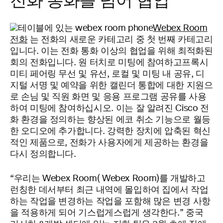
전화 통화를 넘어 협업
Webex Room
전화
는 전화의 새로운 카테고리 중 첫 번째 카테고리
입니다. 이는 전화 통화 이상의 협업을 위해 최적화된
회의 전화입니다. 원 터치로 미팅에 참여하고프록시
미티 페어링 무선 및 유선, 로컬 및 미팅 내 공유, 디
지털 서명 및 예약을 위한 캘린더 통합에 대한 지원으
로 손님 및 직원 화면 및 응용 프로그램 공유를 사용
하여 미팅에 참여하십시오. 이는 잘 알려진 Cisco 전
화 환경을 정의하는 향상된 에코 취소 기능으로 월등
한 오디오에 추가합니다. 강력한 장치에 압축된 혁신
적인 제품으로, 전화가 사용자에게 제공하는 환경을
다시 정의합니다.
“우리는 Webex Room( Webex Room)를 개발하고
런칭한 데서부터 최근 내역에 몰입하여 집에서 작업
하는 작업을 변경하는 작업을 포함해 많은 변경 사항
을 적용하게 되어 기스럽게스럽게 생각한다.” 중국