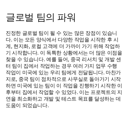
글로벌 팀의 파워
진정한 글로벌 팀이 될 수 있는 많은 장점이 있습니
다. 이는 모든 양식에서 다양한 작업을 시작한 후 시
계, 현지화, 로컬 고객에 더 가까이 가기 위해 작업하
기 시작합니다. 이 독특한 상황에서는 더 많은 이점을
찾을 수 있습니다. 예를 들어, 중국 리서치 및 개발 센
터 팀이 집에서 작업하는 경우 여러 가지 업무 수행
작업이 미국에 있는 우리 팀에게 전달됩니다. 마찬가
지로, 중국 팀이 점차적으로 사무실로 돌아가기 시작
하면 미국에 있는 팀이 이 작업을 진행하기 시작한 이
후부터 집에서 작업할 수 있었다. 이는 프로젝트의 지
연을 최소화하고 개발 및 테스트 목표를 달성하는 데
도움이 되었습니다.