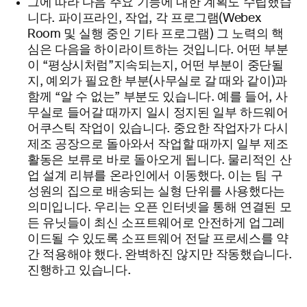
그에 따라 다음 주요 기능에 대한 계획도 수립했습
니다. 파이프라인, 작업, 각 프로그램(Webex
Room 및 실행 중인 기타 프로그램) 그 노력의 핵
심은 다음을 하이라이트하는 것입니다. 어떤 부분
이 “평상시처럼”지속되는지, 어떤 부분이 중단될
지, 예외가 필요한 부분(사무실로 갈 때와 같이)과
함께 “알 수 없는” 부분도 있습니다. 예를 들어, 사
무실로 들어갈 때까지 일시 정지된 일부 하드웨어
어쿠스틱 작업이 있습니다. 중요한 작업자가 다시
제조 공장으로 돌아와서 작업할 때까지 일부 제조
활동은 보류로 바로 돌아오게 됩니다. 물리적인 산
업 설계 리뷰를 온라인에서 이동했다. 이는 팀 구
성원의 집으로 배송되는 실형 단위를 사용했다는
의미입니다. 우리는 오픈 인터넷을 통해 연결된 모
든 유닛들이 최신 소프트웨어로 안전하게 업그레
이드될 수 있도록 소프트웨어 전달 프로세스를 약
간 적용해야 했다. 완벽하진 않지만 작동했습니다.
진행하고 있습니다.