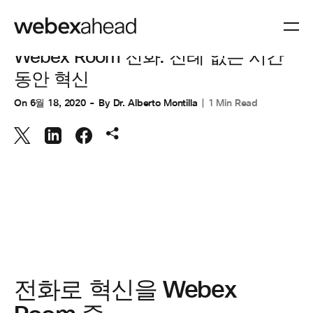
작업 공간
,
협업
Webex Room 전화: 전례 없는 시간
동안 혁신
On
6월 18, 2020
By
Dr. Alberto Montilla
1 Min Read
전화로 혁신을 Webex