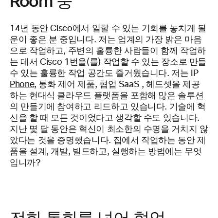
Room 중
14년 동안 Cisco에서 일할 수 있는 기회를 놓치게 될
운이 좋은 분 중입니다. 저는 업계의 가장 밝은 마음
으로 작업하고, 주변의 훌륭한 사람들이 함께 작업하
는 데서 Cisco 1번을(를) 작업할 수 있는 장소로 만들
수 있는 훌륭한 작업 공간도 즐거웠습니다. 저는 IP
Phone
, 통화 제어 제품, 협업 SaaS
,
헤드셋을 제공
하는 현대식 클라우드 플랫폼을 포함해 많은 솔루션
의 만들기에 참여하고 리드하고 있습니다. 기술에 혁
신을 할 때 모든 것이었다고 생각할 수도 있습니다.
지난 몇 달 동안은 혁신이 최소한의 수명을 거치지 않
았다는 것을 증명했습니다. 집에서 작업하는 동안 제
품을 설계, 개발, 빌드하고, 실행하는 방법에는 무엇
입니까?