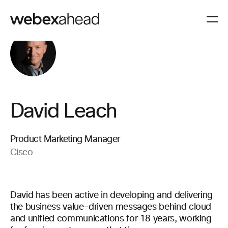
David Leach
Product Marketing Manager
Cisco
David has been active in developing and delivering
the business value-driven messages behind cloud
and unified communications for 18 years, working