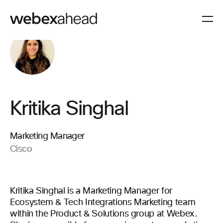
Kritika Singhal
Marketing Manager
Cisco
Kritika Singhal is a Marketing Manager for
Ecosystem & Tech Integrations Marketing team
within the Product & Solutions group at Webex.