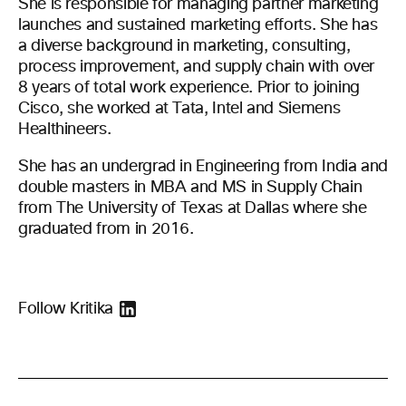
She is responsible for managing partner marketing
launches and sustained marketing efforts. She has
a diverse background in marketing, consulting,
process improvement, and supply chain with over
8 years of total work experience. Prior to joining
Cisco, she worked at Tata, Intel and Siemens
Healthineers.
She has an undergrad in Engineering from India and
double masters in MBA and MS in Supply Chain
from The University of Texas at Dallas where she
graduated from in 2016.
Follow Kritika