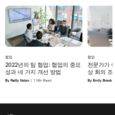
협업
협업
전문가가 
2022년의 팀 협업: 협업의 중요
상 회의 조
성과 네 가지 개선 방법
By Emily Brooks
By Reilly Nolan
1 Min Read