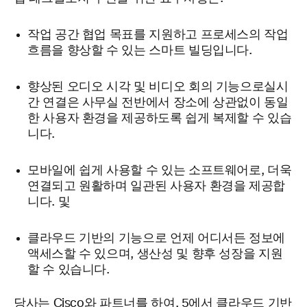
작업 공간 협업 목표를 지원하고 프로세스의 작업
흐름을 향상할 수 있는 스마트 빌딩입니다.
향상된 오디오 시각 및 비디오 회의 기능으로실시
간 연결은 사무실 전반에서 장소에 상관없이 동일
한 사용자 환경을 제공하도록 쉽게 복제할 수 있습
니다.
모바일에 쉽게 사용할 수 있는 소프트웨어로, 더욱
연결되고 원활하며 일관된 사용자 환경을 제공합
니다. 및
클라우드 기반의 기능으로 언제 어디서든 정보에
액세스할 수 있으며, 생산성 및 향후 성장을 지원
할 수 있습니다.
당사는 Cisco와 파트너를 하여, 5에서 클라우드 기반