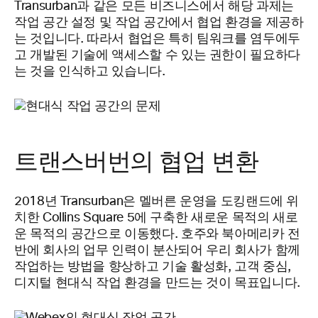
Transurban과 같은 모든 비즈니스에서 해당 과제는
작업 공간 설정 및 작업 공간에서 협업 환경을 제공하
는 것입니다. 따라서 협업은 특히 팀워크를 염두에두
고 개발된 기술에 액세스할 수 있는 권한이 필요하다
는 것을 인식하고 있습니다.
트랜스버번의 협업 변환
2018년 Transurban은 멜버른 운영을 도킹랜드에 위
치한 Collins Square 5에 구축한 새로운 목적의 새로
운 목적의 공간으로 이동했다. 호주와 북아메리카 전
반에 회사의 업무 인력이 분산되어 우리 회사가 함께
작업하는 방법을 향상하고 기술 활성화, 고객 중심,
디지털 현대식 작업 환경을 만드는 것이 목표입니다.