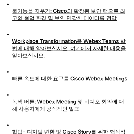
불가능을 지우기: Cisco의 확장된 보안 팩으로 최
고의 협업 환경 및 보안 민감한 데이터를 전달
Workplace Transformation을 Webex Teams 방
법에 대해 알아보십시오. 여기에서 자세한 내용을
알아보십시오.
빠른 속도에 대한 요구를 Cisco Webex Meetings
녹색 버튼: Webex Meeting 및 비디오 회의에 대
해 사용자에게 공식적인 발표
협업- 디지털 변환 및 Cisco Story를 위한 핵심적