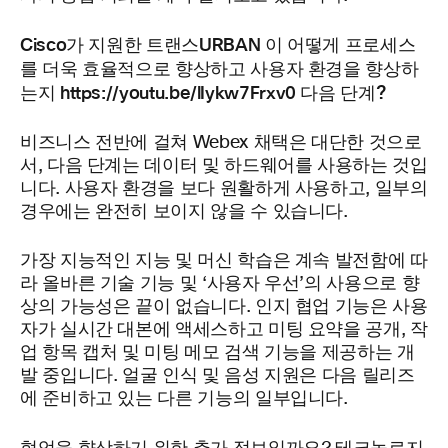
Cisco가 지원한 트랜스URBAN
이 어떻게 프로세스
를 더욱 효율적으로 향상하고 사용자 환경을 향상하
는지 https://youtu.be/lIykw7Frxv0 다음 단계?
비즈니스 전반에 걸쳐 Webex 채택은 대단한 것으로
서, 다음 단계는 데이터 및 하드웨어를 사용하는 것입
니다. 사용자 환경을 보다 원활하게 사용하고, 일부의
경우에는 완전히 보이지 않을 수 있습니다.
가장 지능적인 지능 및 머신 학습은 계속 발전함에 따
라 올바른 기술 기능 및 ‘사용자 우선’의 사용으로 향
상의 가능성은 끝이 없습니다. 인지 협업 기능은 사용
자가 실시간 대본에 액세스하고 미팅 요약을 공개, 작
업 항목 캡처 및 미팅 메모 검색 기능을 제공하는 개
발 중입니다. 얼굴 인식 및 음성 지원은 다음 릴리즈
에 준비하고 있는 다른 기능의 일부입니다.