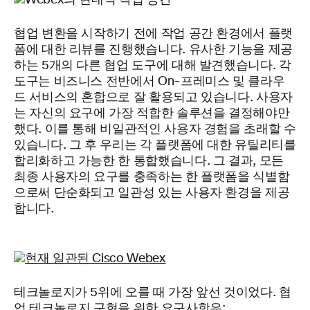
협업 변환을 시작하기 전에 작업 공간 환경에서 플랫
폼에 대한 리뷰를 진행했습니다. 유사한 기능을 제공
하는 5개의 다른 협업 도구에 대해 발견했습니다. 각
도구는 비즈니스 전반에서 On-프레미스 및 클라우
드 서비스의 혼합으로 잘 활용되고 있습니다. 사용자
는 자신의 요구에 가장 적합한 솔루션을 결정해야만
했다. 이를 통해 비일관적인 사용자 경험을 초래할 수
있습니다. 그 후 우리는 각 플랫폼에 대한 유틸리티를
합리화하고 가능한 한 통합했습니다. 그 결과, 모든
최종 사용자의 요구를 충족하는 한 플랫폼을 식별함
으로써 단순화되고 일관성 있는 사용자 환경을 제공
합니다.
테크놀로지가 5위에 오를 때 가장 앞선 것이었다. 협
업 테크놀로지 구현을 위한 요구사항은: