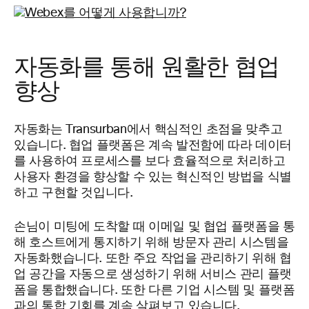
자동화를 통해 원활한 협업
향상
자동화는 Transurban에서 핵심적인 초점을 맞추고
있습니다. 협업 플랫폼은 계속 발전함에 따라 데이터
를 사용하여 프로세스를 보다 효율적으로 처리하고
사용자 환경을 향상할 수 있는 혁신적인 방법을 식별
하고 구현할 것입니다.
손님이 미팅에 도착할 때 이메일 및 협업 플랫폼을 통
해 호스트에게 통지하기 위해 방문자 관리 시스템을
자동화했습니다. 또한 주요 작업을 관리하기 위해 협
업 공간을 자동으로 생성하기 위해 서비스 관리 플랫
폼을 통합했습니다. 또한 다른 기업 시스템 및 플랫폼
과의 통합 기회를 계속 살펴보고 있습니다.