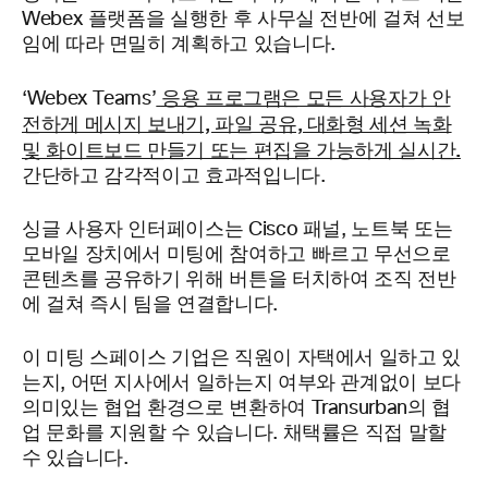
Webex 플랫폼을 실행한 후 사무실 전반에 걸쳐 선보
임에 따라 면밀히 계획하고 있습니다.
응용 프로그램은 모든 사용자가 안
‘Webex Teams’
전하게 메시지 보내기, 파일 공유, 대화형 세션 녹화
및 화이트보드 만들기 또는 편집을 가능하게 실시간.
간단하고 감각적이고 효과적입니다.
싱글 사용자 인터페이스는 Cisco 패널, 노트북 또는
모바일 장치에서 미팅에 참여하고 빠르고 무선으로
콘텐츠를 공유하기 위해 버튼을 터치하여 조직 전반
에 걸쳐 즉시 팀을 연결합니다.
이 미팅 스페이스 기업은 직원이 자택에서 일하고 있
는지, 어떤 지사에서 일하는지 여부와 관계없이 보다
의미있는 협업 환경으로 변환하여 Transurban의 협
업 문화를 지원할 수 있습니다. 채택률은 직접 말할
수 있습니다.