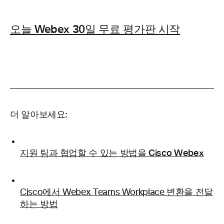
오늘 Webex 30일 무료 평가판 시작
더 알아보세요:
지원 팀과 협업할 수 있는 방법을 Cisco Webex
Cisco에서 Webex Teams Workplace 변환을 전달
하는 방법