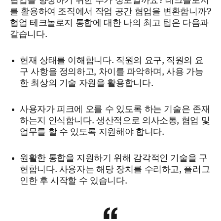
협업을 향상하기 위한
추가 정보일까요? 테크놀로지
를 활용하여 조직에서 작업 공간 협업을 변환합니까?
협업 테크놀로지 통합에 대한 나의 최고 팁은 다음과
같습니다.
현재 상태를 이해합니다. 직원의 요구, 직원의 요
구 사항을 정의하고, 차이를 파악하며, 사용 가능
한 최상의 기술 자원을 활용합니다.
사용자가 피크에 오를 수 있도록 하는 기술은 존재
하는지 인식합니다. 생산적으로 의사소통, 협업 및
업무를 할 수 있도록 지원해야 합니다.
원활한 통합을 지원하기 위해 감각적인 기술을 구
현합니다. 사용자는 해당 장치를 수리하고, 플러그
인한 후 시작할 수 있습니다.