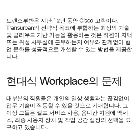
트랜스부반은 지난 12년 동안 Cisco 고객이다.
Transurban의 전략적 목표에 부합하는 최상의 기술
및 클라우드 기반 기능을 활용하는 것은 직원이 자택
또는 위성 사무실에 근무하는지 여부와 관계없이 협
업 문화를 성공적으로 개선할 수 있는 방법을 제공합
니다.
현대식 Workplace의 문제
대부분의 직원들은 개인의 일상 생활과는 끊김없이
업무 기술이 작동할 수 있을 것으로 기대합니다. 그
이상 그들은 셀프 서비스 사용, 옴니칸 지원에 액세
스, 최종 사용자 장치 및 작업 공간 설정의 선택을 요
구하고 있습니다.