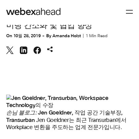
CUSTOMER STORIES
,
CUSTOMER STORIES
,
협업
미팅 간소화 및 협업 향상
On
10월 28, 2019
By
Amanda Holst
1 Min Read
Jen Goeldner, 작업 공간 기술부장,
손님 블로그:
Transurban
Jen Goeldner는 최근 Transurban에서
Workplace 변환을 주도하는 업계 전문가입니다.