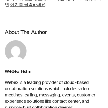
면
여기를 클릭하세요
.
About The Author
Webex Team
Webex is a leading provider of cloud-based
collaboration solutions which includes video
meetings, calling, messaging, events, customer
experience solutions like contact center, and
purpose-built collaboration devices..