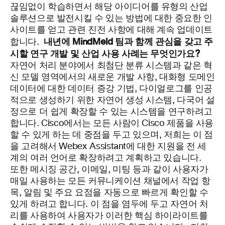
끊임없이 학습하면서 해당 아이디어를 유형의 산업
솔루션으로 발전시킬 수 있는 방법에 대한 중요한 인
사이트를 얻고 관련 진전 사항에 대해 계속 업데이트
내년에 MindMeld 팀과 함께 관심을 갖고 주
합니다.
시할 연구 개발 및 산업 사용 사례는 무엇인가요?
자연어 처리 분야에서 최첨단 분류 시스템과 같은 혁
신 모델 영역에서의 새로운 개발 사항, 대화형 도메인
데이터에 대한 데이터 증강 기법, 다이얼로그를 인공
적으로 생성하기 위한 자연어 생성 시스템, 다국어 설
정으로 더 쉽게 확장할 수 있는 시스템을 연구하려고
합니다. Cisco에서는 모든 사람이 Cisco 제품을 사용
할 수 있게 하는 데 중점을 두고 있으며, 저희는 이 점
을 고려해서 Webex Assistant에 대한 지원을 전 세
계의 여러 언어로 확장하려고 계획하고 있습니다.
또한 메시징 공간, 이메일, 미팅 등과 같이 사용자가
매일 사용하는 모든 커뮤니케이션 채널에서 작업 항
목, 알림 및 주요 요점을 자동으로 빠르게 확인할 수
있게 하려고 합니다. 이 점을 염두에 두고 자연어 처
리를 사용하여 사용자가 이러한 핵심 하이라이트를