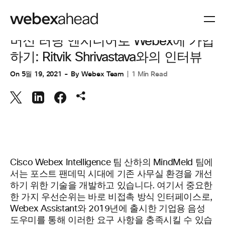
공학
머신 러닝 엔지니어로 Webex에 가입
하기: Ritvik Shrivastava와의 인터뷰
On
5월 19, 2021
By
Webex Team
1 Min Read
Cisco Webex Intelligence 팀 산하의 MindMeld 팀에
서는 포스트 팬데믹 시대에 기존 사무실 환경을 개선
하기 위한 기술을 개발하고 있습니다. 여기서 중요한
한 가지 우선순위는 바로 비접촉 방식 인터페이스로,
Webex
Assistant
와
2019년에 출시한 기업용 음성
도우미를 통해 이러한 요구 사항을 충족시킬 수 있습