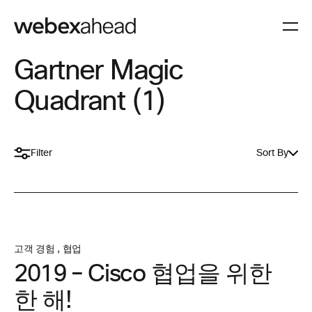
Gartner Magic
Quadrant (1)
Filter
Sort By
고객 경험
,
협업
2019 – Cisco 협업을 위한
한 해!