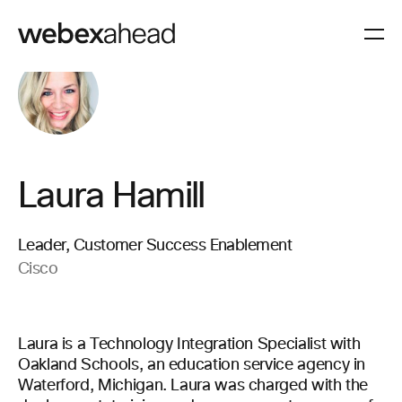
Laura Hamill
Leader, Customer Success Enablement
Cisco
Laura is a Technology Integration Specialist with
Oakland Schools, an education service agency in
Waterford, Michigan. Laura was charged with the