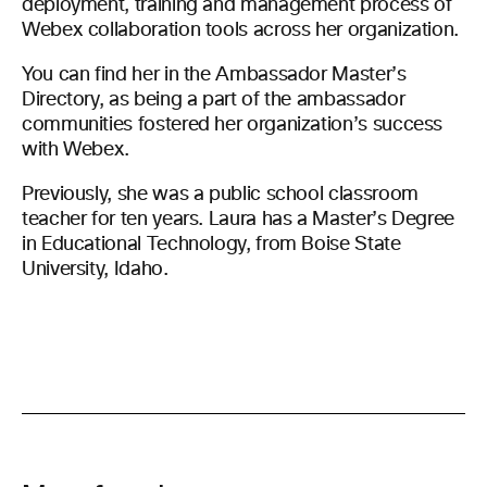
deployment, training and management process of
Webex collaboration tools across her organization.
You can find her in the Ambassador Master’s
Directory, as being a part of the ambassador
communities fostered her organization’s success
with Webex.
Previously, she was a public school classroom
teacher for ten years. Laura has a Master’s Degree
in Educational Technology, from Boise State
University, Idaho.