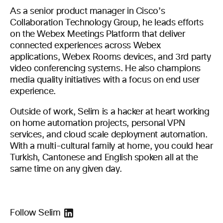
As a senior product manager in Cisco’s
Collaboration Technology Group, he leads efforts
on the Webex Meetings Platform that deliver
connected experiences across Webex
applications, Webex Rooms devices, and 3rd party
video conferencing systems. He also champions
media quality initiatives with a focus on end user
experience.
Outside of work, Selim is a hacker at heart working
on home automation projects, personal VPN
services, and cloud scale deployment automation.
With a multi-cultural family at home, you could hear
Turkish, Cantonese and English spoken all at the
same time on any given day.
Follow Selim