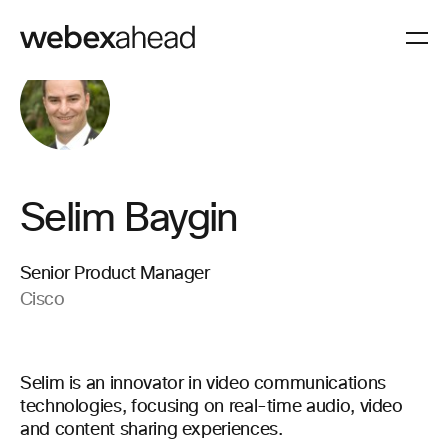
Selim Baygin
Senior Product Manager
Cisco
Selim is an innovator in video communications
technologies, focusing on real-time audio, video
and content sharing experiences.