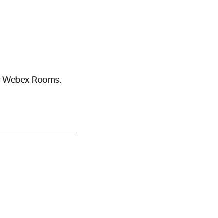
for Webex Rooms.