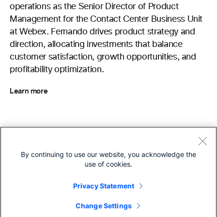
operations as the Senior Director of Product
Management for the Contact Center Business Unit
at Webex. Fernando drives product strategy and
direction, allocating investments that balance
customer satisfaction, growth opportunities, and
profitability optimization.
Learn more
By continuing to use our website, you acknowledge the
use of cookies.
More like this
Privacy Statement
Change Settings
ESPAÇOS DE TRABALHO