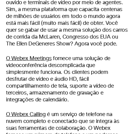
ouvido e terminais de vídeo por meio de agentes.
Sim, a mesma plataforma que capacita centenas
de milhões de usuários em todo o mundo agora
está mais fácil (muito mais fácil) de obter. Você
quer se gabar de usar a mesma solução dos carros
de corrida da McLaren, Congresso dos EUA ou
The Ellen DeGeneres Show? Agora você pode.
O Webex Meetings
fornece uma solução de
videoconferência descomplicada que
simplesmente funciona. Os clientes podem
desfrutar de vídeo e áudio HD, fácil
compartilhamento de tela, suporte a vídeo de
terceiros, armazenamento de gravação e
integrações de calendário.
O Webex Calling
é um serviço de telefone na
nuvem completo e conectado que se integra às
suas ferramentas de colaboração. O Webex