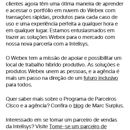
clientes agora têm uma ótima maneira de aprender
e acessar o portfólio em nuvem do Webex com
transações rápidas, produtos para cada caso de
uso e uma experiência perfeita a qualquer hora e
em qualquer lugar. Estamos entusiasmados em
trazer as soluções Webex para o mercado com
nossa nova parceria com a Intelisys.
O Webex tem a missão de apoiar e possibilitar um
local de trabalho híbrido produtivo. As soluções e
produtos Webex unem as pessoas, e a agência é
mais um passo na direção de um
futuro inclusivo
para todos.
Quer saber mais sobre o Programa de Parceiros
Cisco e a agência? Confira o
blog
de Marc Surplus.
Interessado em se tornar um parceiro de vendas
da Intelisys? Visite
Torne-se um parceiro de