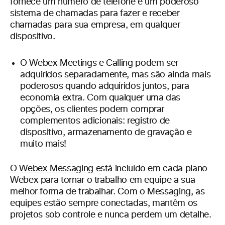
fornece um número de telefone e um poderoso
sistema de chamadas para fazer e receber
chamadas para sua empresa, em qualquer
dispositivo.
O Webex Meetings e Calling podem ser
adquiridos separadamente, mas são ainda mais
poderosos quando adquiridos juntos, para
economia extra. Com qualquer uma das
opções, os clientes podem comprar
complementos adicionais: registro de
dispositivo, armazenamento de gravação e
muito mais!
O Webex Messaging
está incluído em cada plano
Webex para tornar o trabalho em equipe a sua
melhor forma de trabalhar. Com o Messaging, as
equipes estão sempre conectadas, mantêm os
projetos sob controle e nunca perdem um detalhe.