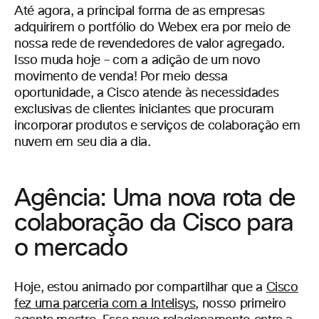
Até agora, a principal forma de as empresas
adquirirem o portfólio do Webex era por meio de
nossa rede de revendedores de valor agregado.
Isso muda hoje – com a adição de um novo
movimento de venda! Por meio dessa
oportunidade, a Cisco atende às necessidades
exclusivas de clientes iniciantes que procuram
incorporar produtos e serviços de colaboração em
nuvem em seu dia a dia.
Agência: Uma nova rota de
colaboração da Cisco para
o mercado
Hoje, estou animado por compartilhar que a
Cisco
fez uma parceria com a Intelisys
, nosso primeiro