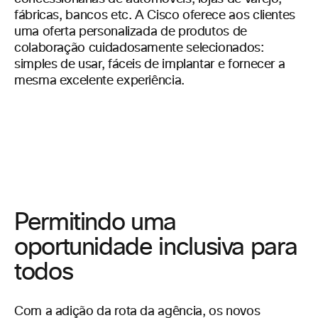
fábricas, bancos etc. A Cisco oferece aos clientes
uma oferta personalizada de produtos de
colaboração cuidadosamente selecionados:
simples de usar, fáceis de implantar e fornecer a
mesma excelente experiência.
Permitindo uma
oportunidade inclusiva para
todos
Com a adição da rota da agência, os novos