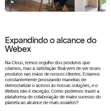
Expandindo o alcance do
Webex
Na Cisco, temos orgulho dos produtos que
criamos, mas a satisfação final vem de ver esses
produtos nas mãos de nossos clientes. Estamos
constantemente procurando maneiras de
democratizar o acesso às nossas soluções, e o
Webex não é exceção. Como podemos trazer a
plataforma de colaboração de maior sucesso do
planeta ao alcance de mais usuários?