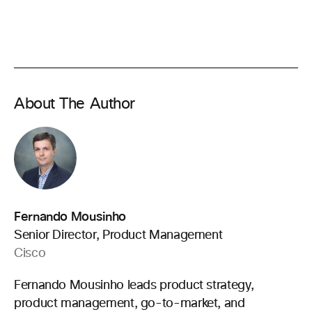
About The Author
Fernando Mousinho
Senior Director, Product Management
Cisco
Fernando Mousinho leads product strategy,
product management, go-to-market, and