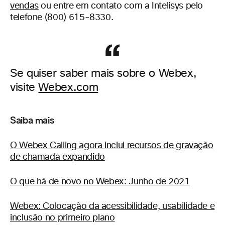
vendas
ou entre em contato com a Intelisys pelo
telefone (800) 615-8330.
Se quiser saber mais sobre o Webex,
visite
Webex.com
Saiba mais
O Webex Calling agora inclui recursos de gravação
de chamada expandido
O que há de novo no Webex: Junho de 2021
Webex: Colocação da acessibilidade, usabilidade e
inclusão no primeiro plano