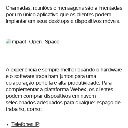
Chamadas, reuniões e mensagens são alimentadas
por um único aplicativo que os clientes podem
implantar em seus desktops e dispositivos móveis.
A experiência é sempre melhor quando o hardware
e o software trabalham juntos para uma
colaboração perfeita e alta produtividade. Para
complementar a plataforma Webex, os clientes
podem comprar dispositivos em nuvem
selecionados adequados para qualquer espaço de
trabalho, como:
Telefones IP
: