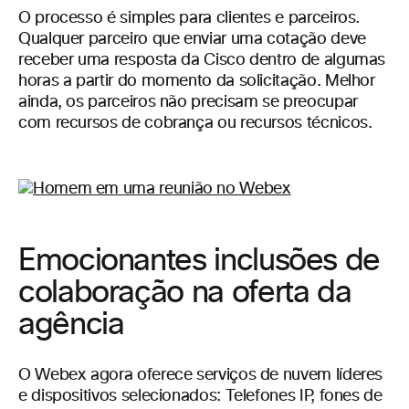
O processo é simples para clientes e parceiros.
Qualquer parceiro que enviar uma cotação deve
receber uma resposta da Cisco dentro de algumas
horas a partir do momento da solicitação. Melhor
ainda, os parceiros não precisam se preocupar
com recursos de cobrança ou recursos técnicos.
Emocionantes inclusões de
colaboração na oferta da
agência
O Webex agora oferece serviços de nuvem líderes
e dispositivos selecionados: Telefones IP, fones de