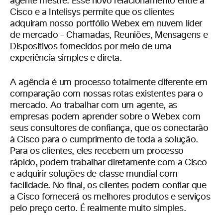
agente mestre. Esse novo relacionamento entre a
Cisco e a Intelisys permite que os clientes
adquiram nosso portfólio Webex em nuvem líder
de mercado – Chamadas, Reuniões, Mensagens e
Dispositivos fornecidos por meio de uma
experiência simples e direta.
A agência é um processo totalmente diferente em
comparação com nossas rotas existentes para o
mercado. Ao trabalhar com um agente, as
empresas podem aprender sobre o Webex com
seus consultores de confiança, que os conectarão
à Cisco para o cumprimento de toda a solução.
Para os clientes, eles recebem um processo
rápido, podem trabalhar diretamente com a Cisco
e adquirir soluções de classe mundial com
facilidade. No final, os clientes podem confiar que
a Cisco fornecerá os melhores produtos e serviços
pelo preço certo. É realmente muito simples.