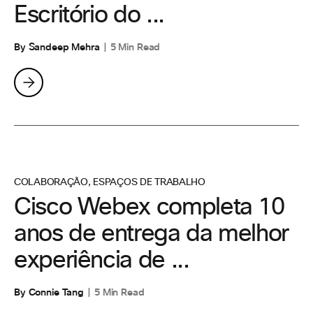
Escritório do ...
By Sandeep Mehra
5 Min Read
COLABORAÇÃO
,
ESPAÇOS DE TRABALHO
Cisco Webex completa 10
anos de entrega da melhor
experiência de ...
By Connie Tang
5 Min Read