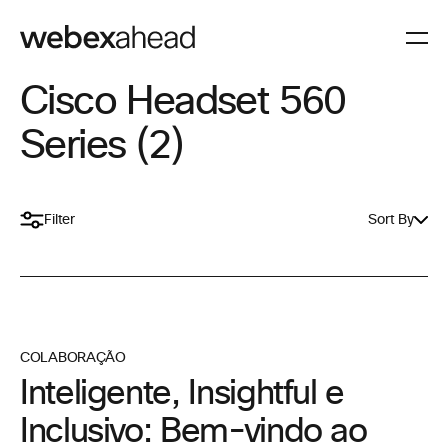
Cisco Headset 560
Series (2)
Filter
Sort By
COLABORAÇÃO
Inteligente, Insightful e
Inclusivo: Bem-vindo ao