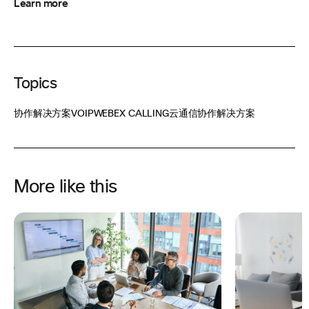
Learn more
Topics
协作解决方案
VOIP
WEBEX CALLING
云通信
协作解决方案
More like this