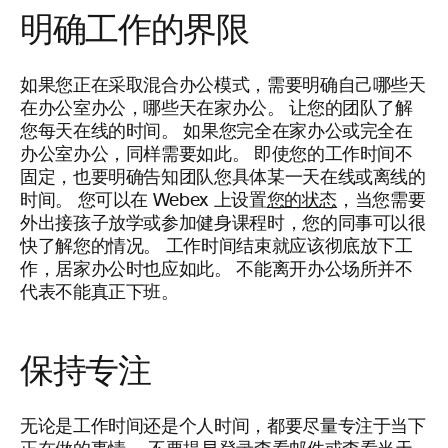
明确工作的界限
如果您正在采取混合办公模式，需要明确自己哪些天
在办公室办公，哪些天在家办公。 让您的团队了解
您每天在线的时间。 如果您完全在家办公或完全在
办公室办公，同样需要如此。 即使您的工作时间不
固定，也要明确告知团队您具体某一天在线或离线的
时间。 您可以在 Webex 上设置
您的状态
，当您需要
外出接孩子放学或参加健身课程时，您的同事可以很
快了解您的情况。 工作时间结束就应该彻底放下工
作，居家办公时也应如此。 不能离开办公场所并不
代表不能真正下班。
保持专注
无论是工作时间还是个人时间，都要尽量专注于当下