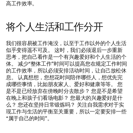
高工作效率。
将个人生活和工作分开
我们很容易被工作淹没，以至于工作以外的个人生活
似乎变得遥不可及。 这时，我们必须退后一步重新
思考，把自己看作是一个有兴趣爱好和个人生活的个
体。 减少“整体工作”时间可以提高您在规定工作时间
的工作效率，所以必须安排活动时间，让自己放松休
息。 认真想想，您想花时间陪伴哪些人，想优先完
成哪些事情，比如朋友家人、爱好和健康等等。 您
是不是已经放弃在傍晚时分去散步？ 您是不是希望
在晚上和孩子们看场电影？ 您最大的兴趣爱好是什
么？ 您还在坚持日常锻炼吗？ 关注自我需求对于实
现工作与生活的平衡至关重要，所以一定要安排一些
“属于自己的时间”。