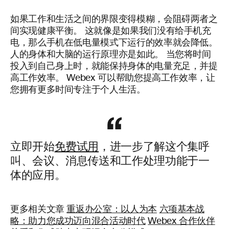
如果工作和生活之间的界限变得模糊，会阻碍两者之
间实现健康平衡。 这就像是如果我们没有给手机充
电，那么手机在低电量模式下运行的效率就会降低。
人的身体和大脑的运行原理亦是如此。 当您将时间
投入到自己身上时，就能保持身体的电量充足，并提
高工作效率。 Webex 可以帮助您提高工作效率，让
您拥有更多时间专注于个人生活。
立即开始
免费试用
，进一步了解这个集呼
叫、会议、消息传送和工作处理功能于一
体的应用。
更多相关文章
重返办公室：以人为本
六项基本战
略：助力您成功迈向混合活动时代
Webex 合作伙伴