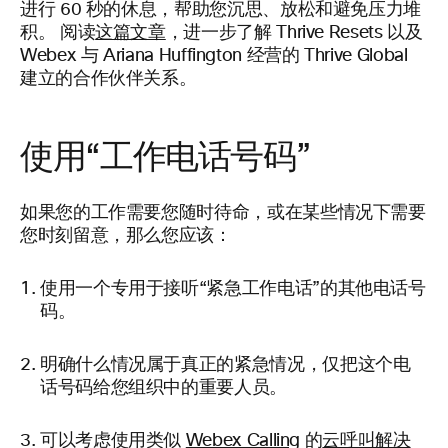
进行 60 秒的休息，帮助您沉思、放松和避免压力堆
积。 阅读
这篇文章
，进一步了解 Thrive Resets 以及
Webex 与 Ariana Huffington 经营的 Thrive Global
建立的合作伙伴关系。
使用“工作电话号码”
如果您的工作需要您随时待命，或在某些情况下需要
您时刻留意，那么您应该：
使用一个专用于接听“紧急工作电话”的其他电话号
码。
明确什么情况属于真正的紧急情况，仅把这个电
话号码给您组织中的重要人员。
可以考虑使用类似
Webex Calling
的
云呼叫解决