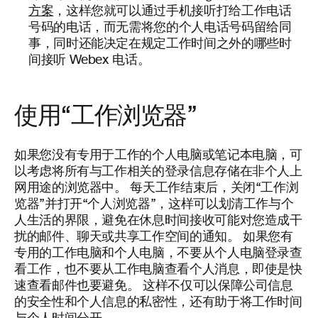
方案
，这样您就可以通过手机接听打给工作电话
号码的电话，而无需将您的个人电话号码留给同
事，同时还能决定在规定工作时间之外的哪些时
间接听 Webex 电话。
使用“工作浏览器”
如果您没有专用于工作的个人电脑或笔记本电脑，可
以考虑将所有与工作相关的登录信息存储在非个人上
网用途的浏览器中。 每天工作结束后，关闭“工作浏
览器”并打开“个人浏览器”，这样可以划清工作与个
人生活的界限，避免在休息时间接收可能对您造成干
扰的邮件、聊天或共享工作空间的通知。 如果您有
专用的工作电脑和个人电脑，不要从个人电脑登录查
看工作，也不要从工作电脑查看个人消息，即使是快
速查看邮件也要避免。 这样不仅可以保障公司信息
的安全性和个人信息的私密性，还有助于将工作时间