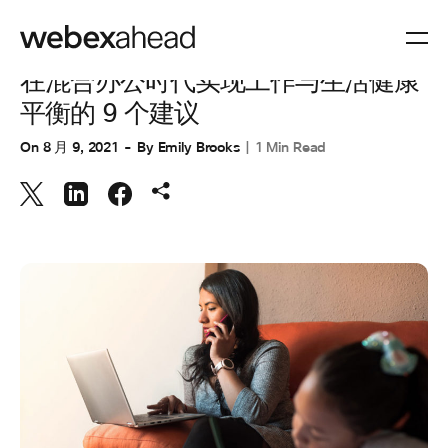
协作
在混合办公时代实现工作与生活健康
平衡的 9 个建议
On
8 月 9, 2021
By
Emily Brooks
1 Min Read