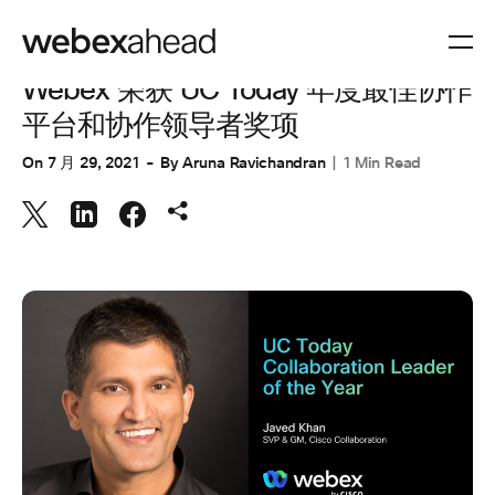
协作
Webex 荣获 UC Today 年度最佳协作
平台和协作领导者奖项
On
7 月 29, 2021
By
Aruna Ravichandran
1 Min Read