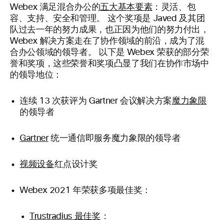
Webex 满足混合办公的
五大基本要素
：灵活、包
容、支持、安全和管理。 这个奖项是 Javed 及其团
队过去一年的努力成果，也正因为他们的努力付出，
Webex 解决方案走在了协作领域的前沿，成为了混
合办公领域的领导者。 以下是 Webex 荣获的部分荣
誉和奖项，这些荣誉和奖项凸显了我们在协作市场中
的领导地位：
连续 13 次获评为 Gartner 会议解决方案
魔力象限
的领导者
Gartner
统一通信即服务魔力象限的领导者
视频设备
红点设计奖
Webex 2021 年荣获多项最佳奖：
Trustradius 最佳奖
：