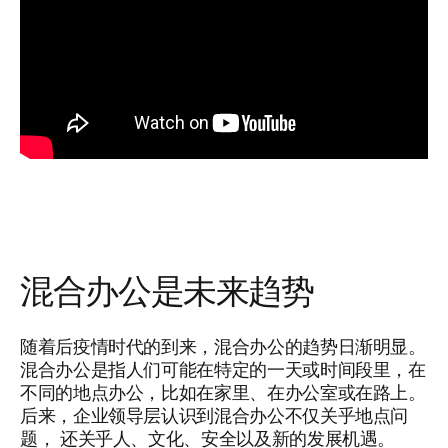
混合办公是未来趋势
随着后疫情时代的到来，混合办公的趋势日渐明显。
混合办公是指人们可能在特定的一天或时间段里，在
不同的地点办公，比如在家里、在办公室或在路上。
后来，企业领导层认识到混合办公不仅关乎地点问
题， 还关乎人、文化、安全以及新的发展机遇。