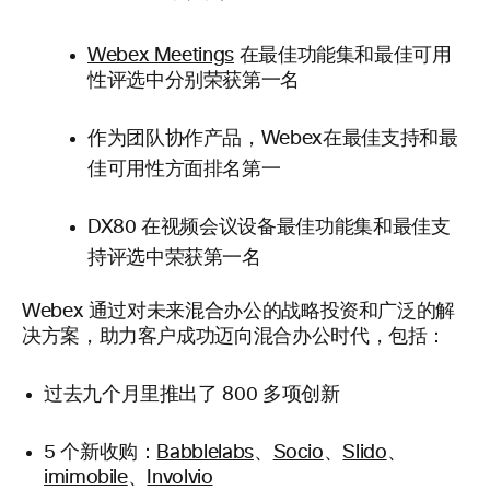
Webex Meetings
在
最佳功能集和
最佳可用
性评选中分别荣获第一名
作为团队协作产品，Webex在最佳支持和最
佳可用性方面排名第一
DX80 在视频会议设备最佳功能集和最佳支
持评选中荣获第一名
Webex 通过对未来混合办公的战略投资和广泛的解
决方案，助力客户成功迈向混合办公时代，包括：
过去九个月里推出了 800 多项创新
5 个新收购：
Babblelabs
、
Socio
、
Slido
、
imimobile
、
Involvio