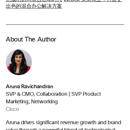
出色的混合办公解决方案
About The Author
Aruna Ravichandran
SVP & CMO, Collaboration | SVP Product
Marketing, Networking
Cisco
Aruna drives significant revenue growth and brand