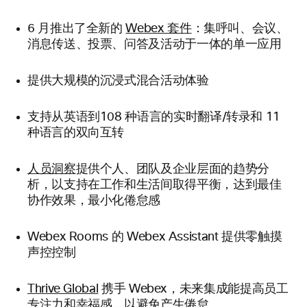
6 月推出了全新的
Webex 套件
：集呼叫、会议、
消息传送、投票、问答及活动于一体的单一应用
提供大规模的沉浸式混合活动体验
支持从英语到108 种语言的实时翻译/转录和 11
种语言的双向互转
人员洞察
提供个人、团队及企业层面的趋势分
析，以支持在工作和生活间取得平衡，达到最佳
协作效果，最小化倦怠感
Webex Rooms 的 Webex Assistant 提供零触摸
声控控制
Thrive Global
携手 Webex，未来集成能提高员工
专注力和幸福感，以避免产生倦怠