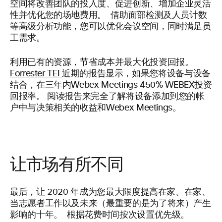
空间将改善团队的投入度、促进创新、增加企业灵活
性并优化您的场地费用。 借助面部检测及人员计数
等高级分析功能，您可以优化会议空间，同时满足员
工需求。
利用已有的资源，节省成本并最大化投资回报。
Forrester TEI
近期的报告显示，如果您将设备与设备
结合，在三年内Webex Meetings 450% WEBEX投资
回报率。 阅读报告来完全了解将设备添加到您的帐
户中与决策相关的收益和Webex Meetings。
让市场有所不同
最后，让 2020 年成为您最大限度提高在家、在家、
当志愿者工作以及未来（最重要的是为了将来）产生
影响的十年。 根据花费时间按次设置优先级。