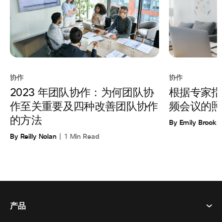
协作
协作
根据专家指
2023 年团队协作：为何团队协
频会议的照
作至关重要及四种改善团队协作
的方法
By Emily Brooks
By Reilly Nolan
1 Min Read
产品