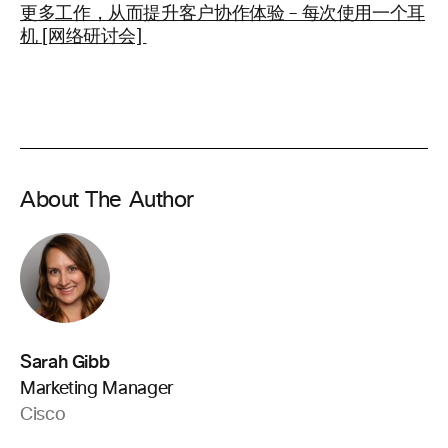
更多工作，从而提升客户协作体验 – 每次使用一个耳
机 [网络研讨会]
About The Author
Sarah Gibb
Marketing Manager
Cisco