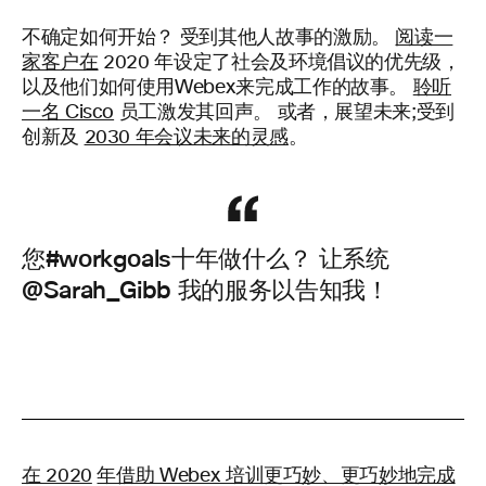
不确定如何开始？ 受到其他人故事的激励。
阅读一
家客户在
2020 年设定了社会及环境倡议的优先级，
以及他们如何使用Webex来完成工作的故事。
聆听
一名 Cisco
员工激发其回声。 或者，展望未来;受到
创新及
2030 年会议未来的灵感
。
您#workgoals十年做什么？ 让系统
@Sarah_Gibb
我的服务以告知我！
在 2020
年借助 Webex 培训更巧妙、更巧妙地完成