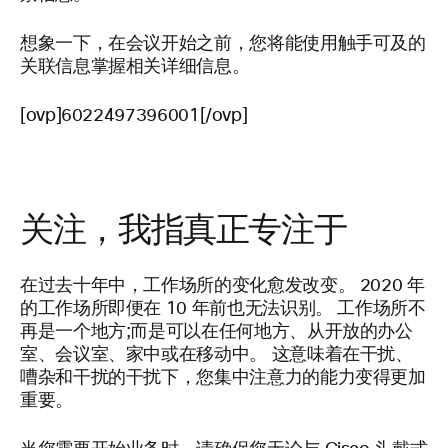
想象一下，在会议开始之前，您将能使用触手可及的
关联信息掌握相关详细信息。
[ovp]6022497396001[/ovp]
关注，我指真正专注于
在过去十年中，工作场所的变化愈发改变。 2020 年
的工作场所即便在 10 年前也无法识别。 工作场所不
再是一个地方;而是可以在任何地方、从开放的办公
室、会议室、家中或在移动中。 这意味着在干扰、
嘈杂和干扰的干扰下，您集中注意力的能力变得更加
重要。