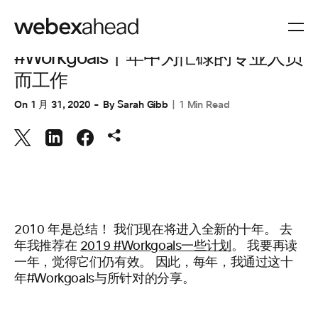
协作
#Workgoals十年中为忙碌的专业人员
而工作
On
1 月 31, 2020
By
Sarah Gibb
1 Min Read
2010 年是总结！ 我们现在将进入全新的十年。 去
年我推荐在
2019 #Workgoals一些计划
。 我要再读
一年，觉得它们仍有效。 因此，每年，我通过这十
年#Workgoals与所针对的分享。