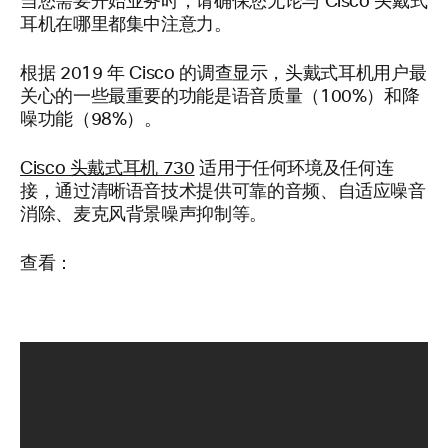
当您需要开始业务时，请确保您无论与 Cisco 头戴式
耳机在哪里都集中注意力。
根据 2019 年 Cisco 的调查显示，头戴式耳机用户最
关心的一些最重要的功能是语音质量（100%）和降
噪功能（98%）。
Cisco 头戴式耳机 730
适用于任何环境及任何连
接，通过清晰语音技术提供可靠的音频、自适应噪音
消除、麦克风背景噪声抑制等。
查看：