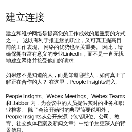
建立连接
建立和维护网络是提高您的工作成效的最重要的方式
之一。 这既有利于推进您的职业，又可真正提高目
前的工作表现。 网络的优势也至关重要。 因此，请
确保拥有富有意义的专业LinkedIn，而不是一直无忧
地建立网络并接受他们的请求。
如果您不是知道的人，而是知道哪些人，如何真正了
解正在合作的人？ 在这里，People Insights进入。
People Insights、Webex Meetings、Webex Teams
和 Jabber 内，为会议中的人员提供实时的业务和职
业档案。 除了会议开始时的典型简要说明外，
People Insights从公开来源（包括职位、公司、教
育、社交媒体档案及新闻文章）中给予您更深入的背
景信息。