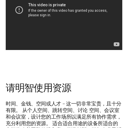
请明智使用资源
时间、金钱、空间或人才 – 这一切非常宝贵，且十分
有限。 从个人空间、跳转空间、讨论
空间、会议室
和会议室，设计您的工作场所以满足所有协作需求，
充分利用您的资源。 适合适合用途的设备所适合的