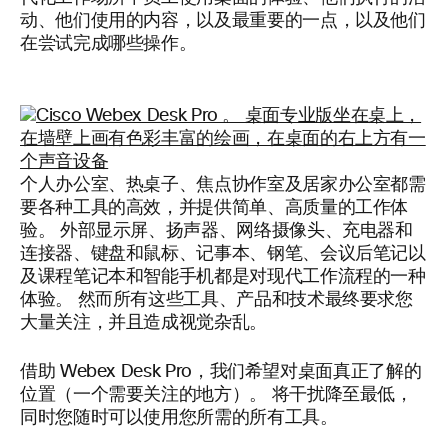
动、他们使用的内容，以及最重要的一点，以及他们
在尝试完成哪些操作。
个人办公室、热桌子、焦点协作室及居家办公室都需
要各种工具的高效，并提供简单、高质量的工作体
验。 外部显示屏、扬声器、网络摄像头、充电器和
连接器、键盘和鼠标、记事本、钢笔、会议后笔记以
及课程笔记本和智能手机都是对现代工作流程的一种
体验。 然而所有这些工具、产品和技术最终要求您
大量关注，并且造成视觉杂乱。
借助 Webex Desk Pro，我们希望对桌面真正了解的
位置（一个需要关注的地方）。 将干扰降至最低，
同时您随时可以使用您所需的所有工具。