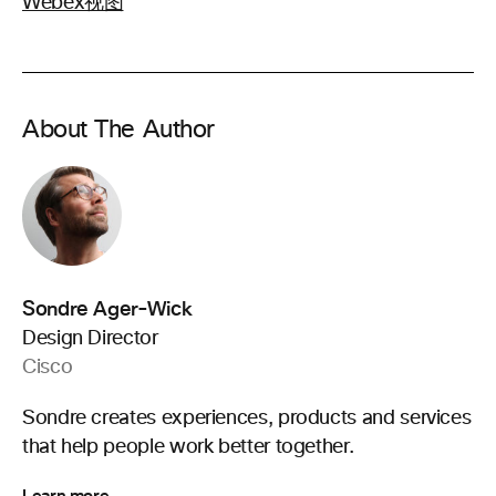
Webex视图
About The Author
Sondre Ager-Wick
Design Director
Cisco
Sondre creates experiences, products and services
that help people work better together.