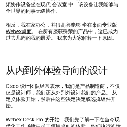
频协作设备坐在现代 会议室 中，该设备让我能够与
全世界的同事无缝协作。
相反，我在家办公，并很高兴能够
坐在桌面专业版
Webex桌面
。 在所有屡获殊荣的产品中，这已成为
过去几周的我的最爱。 我来为大家解释一下原因。
从内到外体验导向的设计
Cisco 设计团队经常表示，我们是产品制造商，不仅
仅是设计师，我们还从外到外设计我们的产品。 从
定义体验开始，然后由这些决定决定或选择组件开
始。
Webex Desk Pro 的开始，我们先了解一下在当今现
代化工作场所中员工使用桌面的体验、他们执行的活