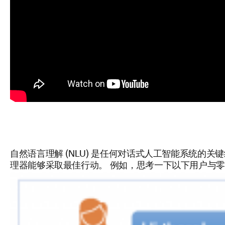
自然语言理解 (NLU) 是任何对话式人工智能系统
理器能够采取最佳行动。 例如，思考一下以下用户与