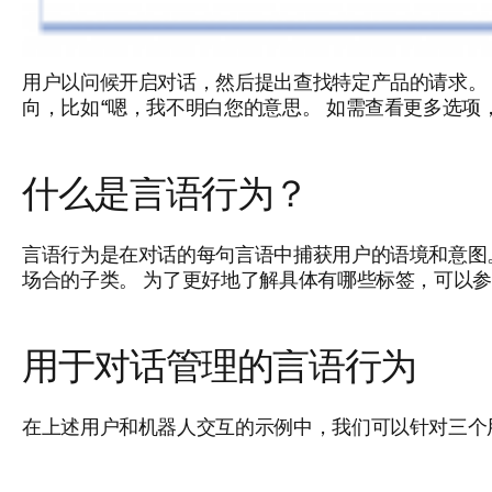
用户以问候开启对话，然后提出查找特定产品的请求。
向，比如“嗯，我不明白您的意思。 如需查看更多选项
什么是言语行为？
言语行为是在对话的每句言语中捕获用户的语境和意图。 这
场合的子类。 为了更好地了解具体有哪些标签，可以
用于对话管理的言语行为
在上述用户和机器人交互的示例中，我们可以针对三个用户查询