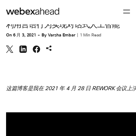
工程
利用言语行为实现对话式人工智能
On
6 月 3, 2021
By
Varsha Embar
1 Min Read
这篇博客是我在 2021 年 4 月 28 日 REWORK 会