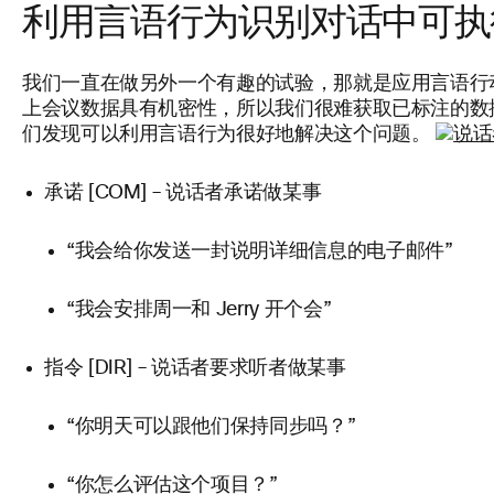
利用言语行为识别对话中可执
我们一直在做另外一个有趣的试验，那就是应用言语行
上会议数据具有机密性，所以我们很难获取已标注的数
们发现可以利用言语行为很好地解决这个问题。
承诺 [COM] – 说话者承诺做某事
“我会给你发送一封说明详细信息的电子邮件”
“我会安排周一和 Jerry 开个会”
指令 [DIR] – 说话者要求听者做某事
“你明天可以跟他们保持同步吗？”
“你怎么评估这个项目？”