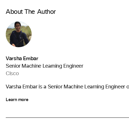
About The Author
Varsha Embar
Senior Machine Learning Engineer
Cisco
Varsha Embar is a Senior Machine Learning Engineer o
Learn more