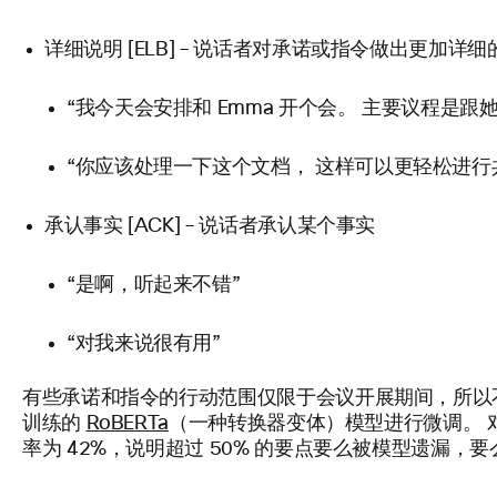
详细说明 [ELB] – 说话者对承诺或指令做出更加详
“我今天会安排和 Emma 开个会。 主要议程是
“你应该处理一下这个文档， 这样可以更轻松进行
承认事实 [ACK] – 说话者承认某个事实
“是啊，听起来不错”
“对我来说很有用”
有些承诺和指令的行动范围仅限于会议开展期间，所以不一定属
训练的
RoBERTa
（一种转换器变体）模型进行微调。 对
率为 42%，说明超过 50% 的要点要么被模型遗