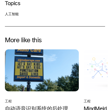
Topics
人工智能
More like this
工程
工程
自动语音识别系统的后处理
MindMe