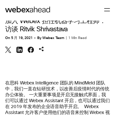
工程
加入 Webex 担任机器学习工程师：
访谈 Ritvik Shrivastava
On
5 月 19, 2021
By
Webex Team
1 Min Read
在思科 Webex Intelligence 团队的 MindMeld 团队
中，我们一直在钻研技术，以改善后疫情时代的传统
办公体验。 一大重要事项是开启无接触式界面，我
们可以通过
Webex
Assistant 开启，
也
可以通过我们
在 2019 年发布的企业语音助手开启。
Webex
Assistant 允许客户使用他们的语音来控制 Webex 视