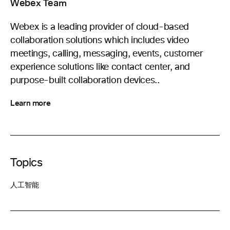
Webex Team
Webex is a leading provider of cloud-based
collaboration solutions which includes video
meetings, calling, messaging, events, customer
experience solutions like contact center, and
purpose-built collaboration devices..
Learn more
Topics
人工智能