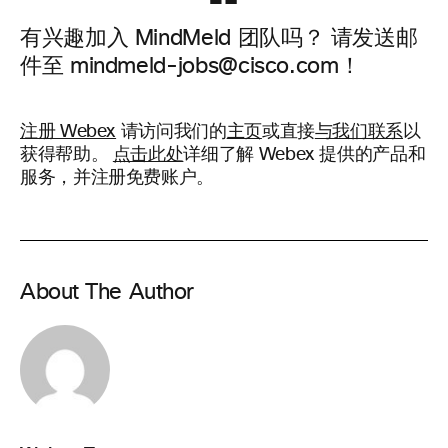
有兴趣加入 MindMeld 团队吗？ 请发送邮
件至 mindmeld-jobs@cisco.com！
注册 Webex
请访问我们的
主页
或直接
与我们联系
以
获得帮助。
点击此处
详细了解 Webex 提供的产品和
服务，并注册免费账户。
About The Author