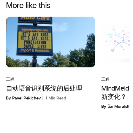
More like this
工程
工程
自动语音识别系统的后处理
MindMe
新变化？
By Pavel Pekichev
1 Min Read
By Sai Muralidha