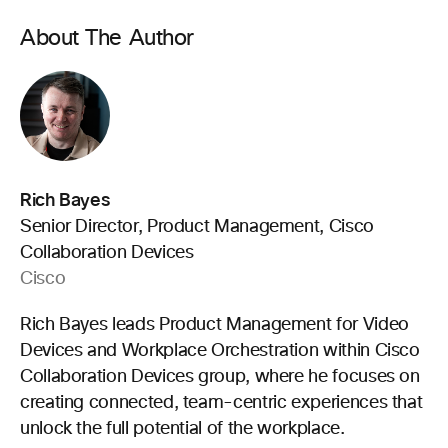
About The Author
Rich Bayes
Senior Director, Product Management, Cisco
Collaboration Devices
Cisco
Rich Bayes leads Product Management for Video
Devices and Workplace Orchestration within Cisco
Collaboration Devices group, where he focuses on
creating connected, team-centric experiences that
unlock the full potential of the workplace.