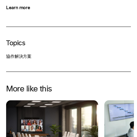
Learn more
Topics
協作解決方案
More like this