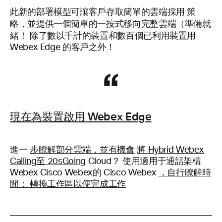
策
此新的部署模型可讓客戶存取簡單的雲端採用
略，並提供一個簡單的一按式移向完整雲端（準備就
緒！
除了數以千計的裝置和數百個已利用裝置用
Webex Edge 的客戶之外！
現在為裝置啟用 Webex Edge
進一
步瞭解部分雲端，並有機會
將 Hybrid Webex
Calling至 20sGoing
Cloud？ 使用適用于通話架構
Webex Cisco Webex的 Cisco Webex
，自行瞭解時
間： 轉換工作區以便完成工作