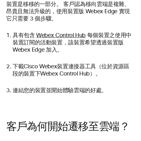
裝置是移移的一部分。 客戶認為移向雲端是複雜、
昂貴且無法升級的，使用裝置版 Webex Edge 實現
它只需要 3 個步驟。
具有包含
Webex Control Hub
每個裝置之使用中
裝置訂閱的活動裝置，該裝置希望透過裝置版
Webex Edge 加入。
下載Cisco Webex裝置連接器工具（位於資源區
段的裝置下Webex Control Hub）。
連結您的裝置並開始體驗雲端的好處。
客戶為何開始遷移至雲端？