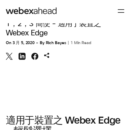
協作裝置
,
協同合作
1，2，3 簡便 - 適用于裝置之
Webex Edge
On
3 月 5, 2020
By
Rich Bayes
1 Min Read
適用于裝置之 Webex Edge