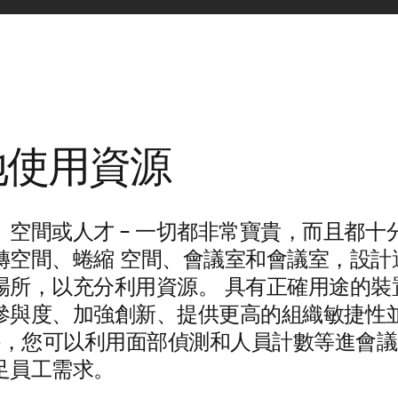
地使用資源
空間或人才 – 一切都非常寶貴，而且都十
轉空間、蜷縮
空間、會議室和會議室，設計
場所，以充分利用資源。 具有正確用途的裝
參與度、加強創新、提供更高的組織敏捷性
外，您可以利用面部偵測和人員計數等進會
足員工需求。