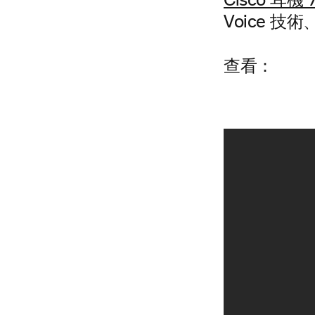
Cisco 耳機 
Voice 
查看：