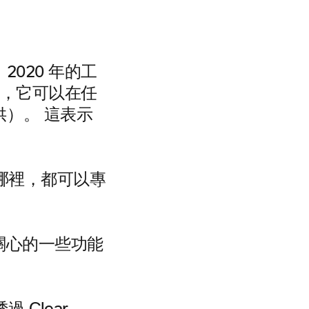
2020 年的工
反，它可以在任
）。 這表示
在哪裡，都可以專
最關心的一些功能