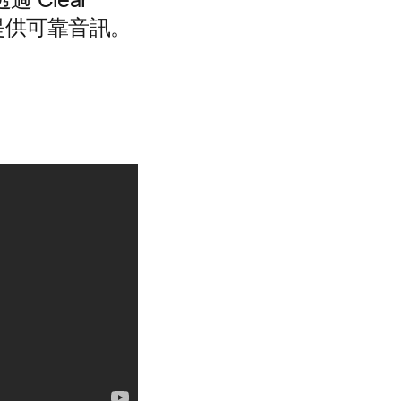
Clear
提供可靠音訊。