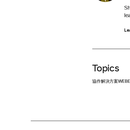
Sh
le
Le
Topics
協作解決方案
WEBE