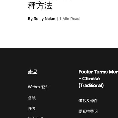
種方法
By Reilly Nolan
1 Min Read
產品
Footer Terms Me
- Chinese
(Traditional)
Webex 套件
會議
條款及條件
呼喚
隱私權聲明