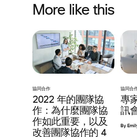
More like this
協同合
協同合作
專
2022 年的團隊協
訊
作：為什麼團隊協
作如此重要，以及
By Emil
改善團隊協作的 4