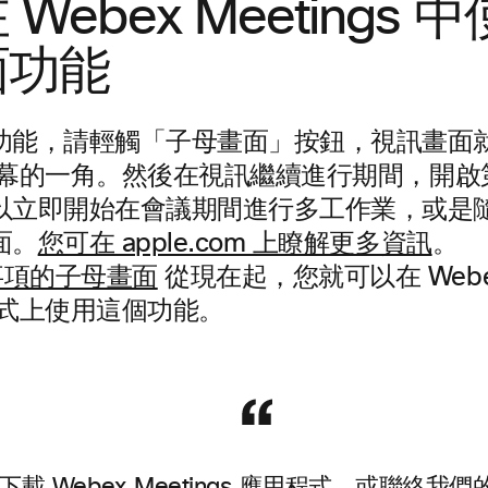
Webex Meetings 
面功能
功能，請輕觸「子母畫面」按鈕，視訊畫面
示螢幕的一角。然後在視訊繼續進行期間，開
以立即開始在會議期間進行多工作業，或是
面。
您可在 apple.com 上瞭解更多資訊
。
從現在起，您就可以在 Webex 
用程式上使用這個功能。