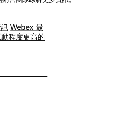
我們的銷售團隊瞭解更多資訊。
資訊
Webex 最
有互動程度更高的