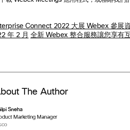
下載 Webex Meetings 應用程式，或聯絡
terprise Connect 2022 大展 Webex 參展
2 年 2 月
全新 Webex 整合服務讓您享
bout The Author
ilpi Sneha
oduct Marketing Manager
sco