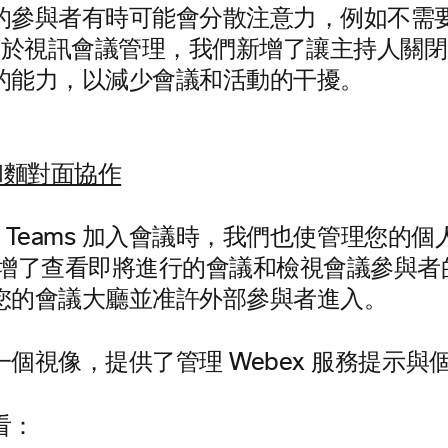
的參與者有時可能會分散注意力，例如不需
便於視訊會議管理，我們新增了讓主持人關
的能力，以減少會議和活動的干擾。
ex Teams 加入會議時，我們也使管理您的
新增了查看即將進行的會議和檢視會議參與者
您的會議大廳並准許外部參與者進入。
個視像，提供了管理 Webex 服務提示與
看：