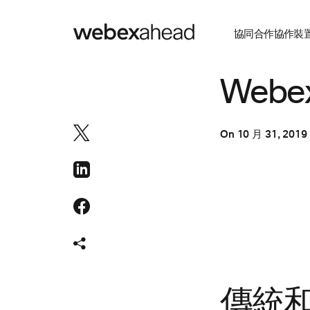
協同合作
協作裝
協同合作
Webe
On
10 月 31, 2019
傳統