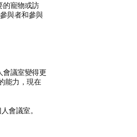
要的寵物或訪
閉參與者和參與
個人會議室變得更
的能力，現在
個人會議室。