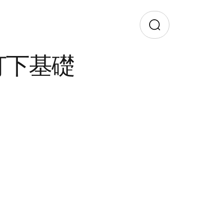
作打下基礎