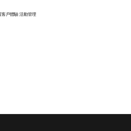
置
客戶體驗
活動管理