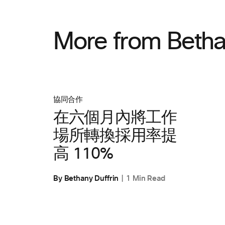
More from Beth
協同合作
在六個月內將工作
場所轉換採用率提
高 110%
By Bethany Duffrin
1 Min Read