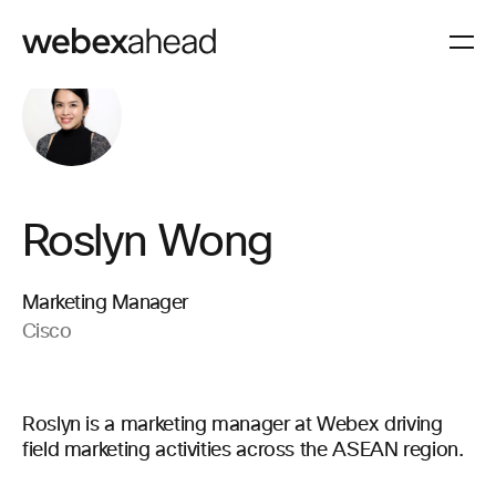
Roslyn Wong
Marketing Manager
Cisco
Roslyn is a marketing manager at Webex driving
field marketing activities across the ASEAN region.