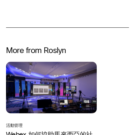
More from Roslyn
活動管理
Webex 如何協助馬來西亞的社