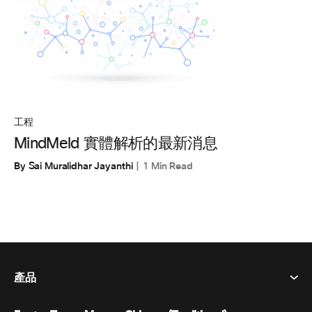
工程
MindMeld 實體解析的最新消息
By Sai Muralidhar Jayanthi
1 Min Read
產品