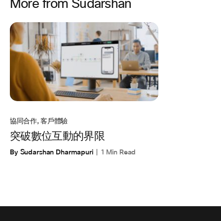
More from Sudarshan
協同合作
,
客戶體驗
突破數位互動的界限
By Sudarshan Dharmapuri
1 Min Read