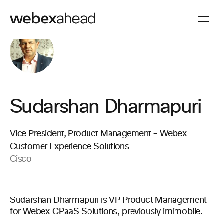
Sudarshan Dharmapuri
Vice President, Product Management - Webex
Customer Experience Solutions
Cisco
Sudarshan Dharmapuri is VP Product Management
for Webex CPaaS Solutions, previously imimobile.