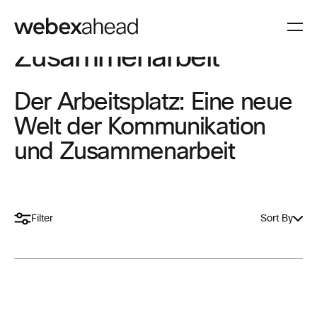
Zusammenarbeit
Der Arbeitsplatz: Eine neue
Welt der Kommunikation
und Zusammenarbeit
Filter
Sort By