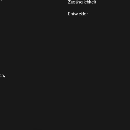
Zugänglichkeit
Entwickler
ch,