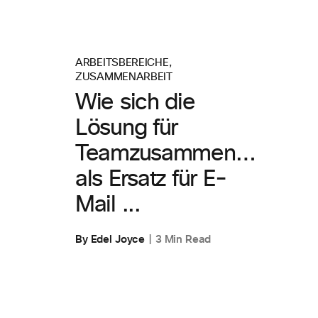
ARBEITSBEREICHE
,
ZUSAMMENARBEIT
Wie sich die
Lösung für
Teamzusammenarbeit
als Ersatz für E-
Mail ...
By Edel Joyce
3 Min Read