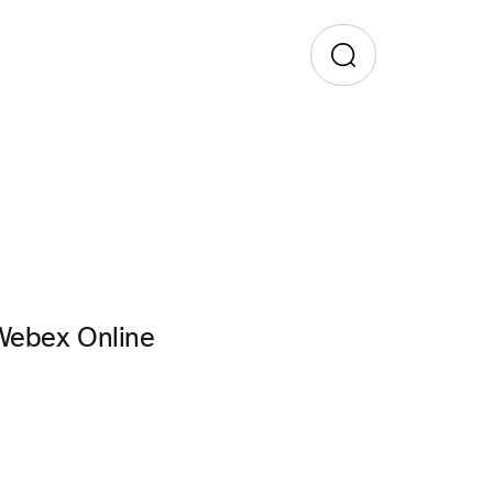
 Webex Online