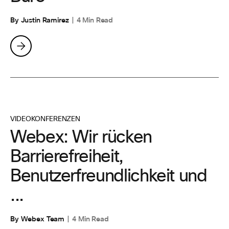
By Justin Ramirez
4 Min Read
VIDEOKONFERENZEN
Webex: Wir rücken
Barrierefreiheit,
Benutzerfreundlichkeit und
...
By Webex Team
4 Min Read