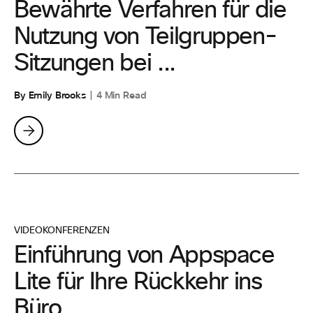
Bewährte Verfahren für die
Nutzung von Teilgruppen-
Sitzungen bei ...
By Emily Brooks
4 Min Read
VIDEOKONFERENZEN
Einführung von Appspace
Lite für Ihre Rückkehr ins
Büro