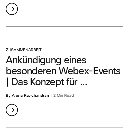
ZUSAMMENARBEIT
Ankündigung eines
besonderen Webex-Events
| Das Konzept für ...
By Aruna Ravichandran
2 Min Read