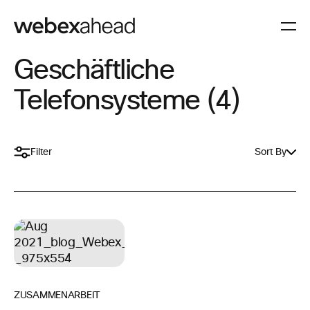
Geschäftliche
Telefonsysteme (4)
Filter
Sort By
ZUSAMMENARBEIT