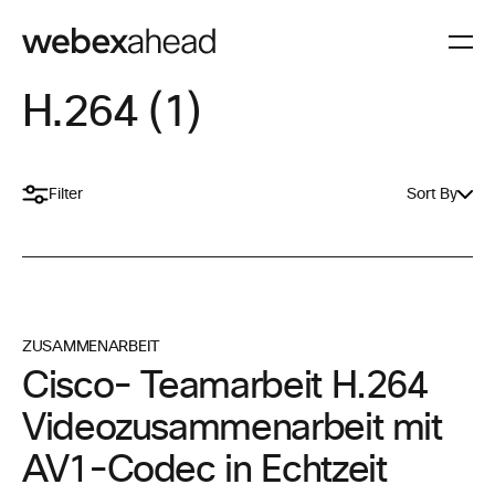
H.264 (1)
Filter
Sort By
ZUSAMMENARBEIT
Cisco- Teamarbeit H.264
Videozusammenarbeit mit
AV1-Codec in Echtzeit