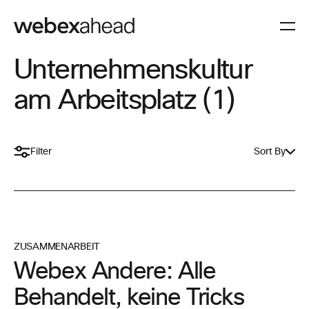
Unternehmenskultur
am Arbeitsplatz (1)
Filter
Sort By
ZUSAMMENARBEIT
Webex Andere: Alle
Behandelt, keine Tricks